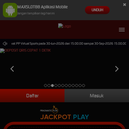
×
MAXSLOT88 Aplikasi Mobile
UNDUH
Jangan tampilkan lagi hari ini
erjadwal: PP Virtual Sports pada 30-Jun-2026 dari 15.00.00 sampai 30-Sep-2026 15.00.00. Sel
Daftar
Masuk
JACKPOT
PLAY