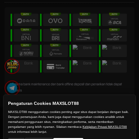
* Selama bank maintenance dan bank offline deposit dan penarikan tidak dapat
diproses
Pengaturan Cookies MAXSLOT88
MAXSLOT88 menggunakan cookies penting agar situs dapat berjalan dengan baik.
Dengan persetujuan Anda, kami juga dapat menggunakan cookies analitik untuk
©2026 MAXSLOT88 menawarkan berbagai macam provider pilihan terbaik dan didukung
memahami penggunaan situs, meningkatkan performa, serta memberikan
oleh Layanan Pelanggan profesional 24/7 yang siap melayani Anda.
pengalaman yang lebih nyaman. Silakan membaca
Kebijakan Privasi MAXSLOT88
untuk informasi lebih lanjut.