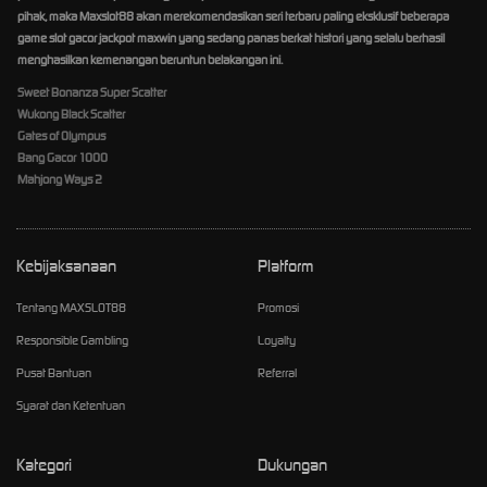
pihak, maka Maxslot88 akan merekomendasikan seri terbaru paling eksklusif beberapa
game slot gacor jackpot maxwin yang sedang panas berkat histori yang selalu berhasil
menghasilkan kemenangan beruntun belakangan ini.
Sweet Bonanza Super Scatter
Wukong Black Scatter
Gates of Olympus
Bang Gacor 1000
Mahjong Ways 2
Kebijaksanaan
Platform
Tentang MAXSLOT88
Promosi
Responsible Gambling
Loyalty
Pusat Bantuan
Referral
Syarat dan Ketentuan
Kategori
Dukungan