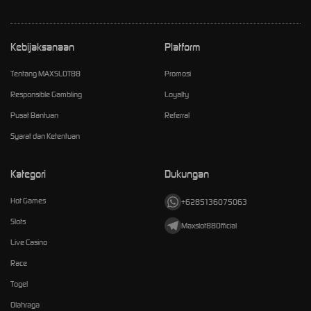
Kebijaksanaan
Platform
Tentang MAXSLOT88
Promosi
Responsible Gambling
Loyalty
Pusat Bantuan
Referral
Syarat dan Ketentuan
Kategori
Dukungan
Hot Games
+6285136075063
Slots
Maxslot88Official
Live Casino
Race
Togel
Olahraga