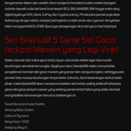
kenyamanan dalam satu wadah. Kami menjamin transaksi mudah melalui beragam
metode deposit mulai dari bank local seperti BCA, BRI, MANDIRI, BNI hingga mata uang
digital layaknya OVO, Dana, GoPay dan Cryptocurrency. Privasi para pemain juga akan
terlindungi dengan sistem enkripsi, jadi terjamin mudah aman dan nyaman. Kenyataan
inilah mengapa MAXSLOT88 dipercaya sebagai agen situs slot gacor hari ini jackpot.
Seri Eksklusif 5 Game Slot Gacor
Jackpot Maxwin yang Lagi Viral!
Dalam bermain slot online gacor tentu tujuan utama kita adalah agar bisa meraih
keuntungan semaksimal mungkin. Begitupun kami, Maxslot88 selalu memprioritas
pengalaman bermain slot gacor maxwin yang aman dan menguntungkan, sehingga para
pemain bisa meraup keuntungan tanpa batas. Untuk itu, Demi kesenangan kedua belah
pihak, maka Maxslot88 akan merekomendasikan seri terbaru paling eksklusif beberapa
game slot gacor jackpot maxwin yang sedang panas berkat histori yang selalu berhasil
menghasilkan kemenangan beruntun belakangan ini.
Sweet Bonanza Super Scatter
Wukong Black Scatter
Gates of Olympus
Bang Gacor 1000
Mahjong Ways 2