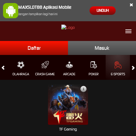
×
MAXSLOT88 Aplikasi Mobile
UNDUH
Jangan tampilkan lagi hari ini
Daftar
Masuk
L
OLAHRAGA
CRASH GAME
ARCADE
POKER
E-SPORTS
SA
i
TF Gaming