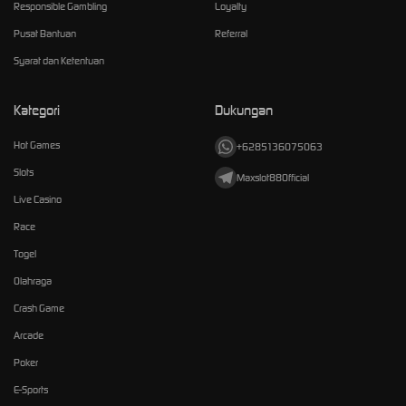
Responsible Gambling
Loyalty
Pusat Bantuan
Referral
Syarat dan Ketentuan
Kategori
Dukungan
Hot Games
+6285136075063
Slots
Maxslot88Official
Live Casino
Race
Togel
Olahraga
Crash Game
Arcade
Poker
E-Sports