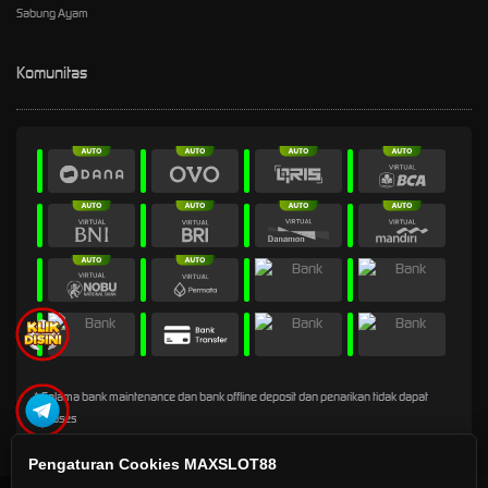
Sabung Ayam
Komunitas
* Selama bank maintenance dan bank offline deposit dan penarikan tidak dapat
diproses
Pengaturan Cookies MAXSLOT88