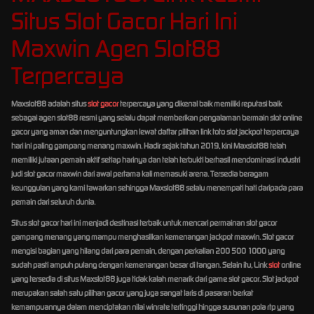
Situs Slot Gacor Hari Ini
Maxwin Agen Slot88
Terpercaya
Maxslot88 adalah situs
slot gacor
terpercaya yang dikenal baik memiliki reputasi baik
sebagai agen slot88 resmi yang selalu dapat memberikan pengalaman bermain slot online
gacor yang aman dan menguntungkan lewat daftar pilihan link toto slot jackpot terpercaya
hari ini paling gampang menang maxwin. Hadir sejak tahun 2019, kini Maxslot88 telah
memiliki jutaan pemain aktif setiap harinya dan telah terbukti berhasil mendominasi industri
judi slot gacor maxwin dari awal pertama kali memasuki arena. Tersedia beragam
keunggulan yang kami tawarkan sehingga Maxslot88 selalu menempati hati daripada para
pemain dari seluruh dunia.
Situs slot gacor hari ini menjadi destinasi terbaik untuk mencari permainan slot gacor
gampang menang yang mampu menghasilkan kemenangan jackpot maxwin. Slot gacor
mengisi bagian yang hilang dari para pemain, dengan perkalian 200 500 1000 yang
sudah pasti ampuh pulang dengan kemenangan besar di tangan. Selain itu, Link
slot
online
yang tersedia di situs Maxslot88 juga tidak kalah menarik dari game slot gacor. Slot jackpot
merupakan salah satu pilihan gacor yang juga sangat laris di pasaran berkat
kemampuannya dalam menciptakan nilai winrate tertinggi hingga susunan pola rtp yang