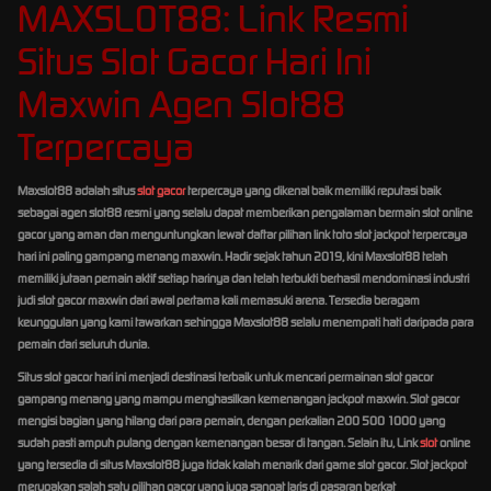
MAXSLOT88: Link Resmi
Situs Slot Gacor Hari Ini
Maxwin Agen Slot88
Terpercaya
Maxslot88 adalah situs
slot gacor
terpercaya yang dikenal baik memiliki reputasi baik
sebagai agen slot88 resmi yang selalu dapat memberikan pengalaman bermain slot online
gacor yang aman dan menguntungkan lewat daftar pilihan link toto slot jackpot terpercaya
hari ini paling gampang menang maxwin. Hadir sejak tahun 2019, kini Maxslot88 telah
memiliki jutaan pemain aktif setiap harinya dan telah terbukti berhasil mendominasi industri
judi slot gacor maxwin dari awal pertama kali memasuki arena. Tersedia beragam
keunggulan yang kami tawarkan sehingga Maxslot88 selalu menempati hati daripada para
pemain dari seluruh dunia.
Situs slot gacor hari ini menjadi destinasi terbaik untuk mencari permainan slot gacor
gampang menang yang mampu menghasilkan kemenangan jackpot maxwin. Slot gacor
mengisi bagian yang hilang dari para pemain, dengan perkalian 200 500 1000 yang
sudah pasti ampuh pulang dengan kemenangan besar di tangan. Selain itu, Link
slot
online
yang tersedia di situs Maxslot88 juga tidak kalah menarik dari game slot gacor. Slot jackpot
merupakan salah satu pilihan gacor yang juga sangat laris di pasaran berkat