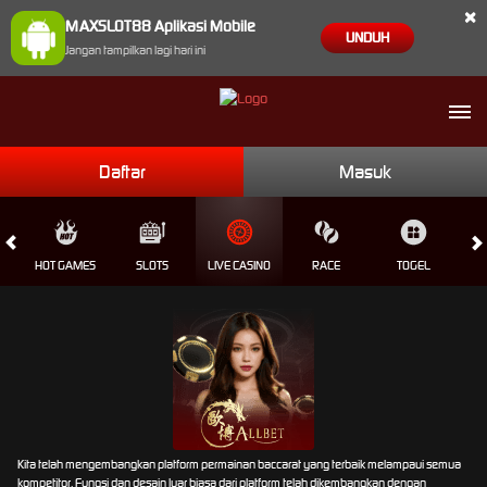
×
MAXSLOT88 Aplikasi Mobile
UNDUH
Jangan tampilkan lagi hari ini
Daftar
Masuk
HOT GAMES
SLOTS
LIVE CASINO
RACE
TOGEL
OL
Kita telah mengembangkan platform permainan baccarat yang terbaik melampaui semua
kompetitor. Fungsi dan desain luar biasa dari platform telah dikembangkan dengan