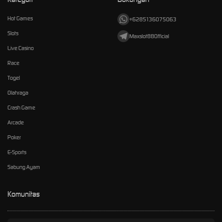
Hot Games
+6285136075063
Slots
Maxslot88Official
Live Casino
Race
Togel
Olahraga
Crash Game
Arcade
Poker
E-Sports
Sabung Ayam
Komunitas