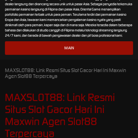
dealer langsung dan dirancang secara unik untuk pasar Asia. Sebagai penyedia terkemuka
permainan kasino langsung di Filipina dan pasar Asia, Oriental Game menampilkan
portofolio permainan terbaik untuk para pemain. Terutama terdiri dari permainan kasino
Eropa dan Asia, tawaran kami memancarkan pengalaman kasino nyata yang pasti
dinikmati oleh para pemain, kapan saja dan di mana saja. Mereka tersedia dalam beberapa
bahasa dan dilakukan di studio canggih di Filipina melalui teknologi streaming langsung
24/7 kami, dan berada di bawah pengawasan dealer dan pit boss profesional kami.
MAIN
MAXSLOT88: Link Resmi Situs Slot Gacor Hari Ini Maxwin
Agen Slot88 Terpercaya
MAXSLOT88: Link Resmi
Situs Slot Gacor Hari Ini
Maxwin Agen Slot88
Terpercaya