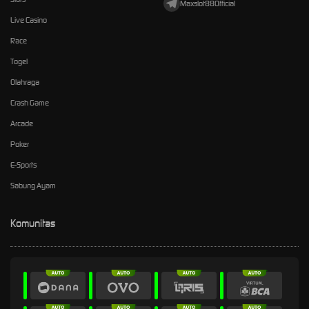
Maxslot88Official
Live Casino
Race
Togel
Olahraga
Crash Game
Arcade
Poker
E-Sports
Sabung Ayam
Komunitas