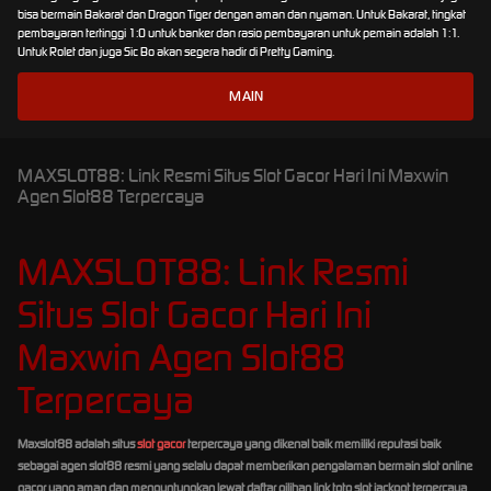
bisa bermain Bakarat dan Dragon Tiger dengan aman dan nyaman. Untuk Bakarat, tingkat
pembayaran tertinggi 1:0 untuk banker dan rasio pembayaran untuk pemain adalah 1:1.
Untuk Rolet dan juga Sic Bo akan segera hadir di Pretty Gaming.
MAIN
MAXSLOT88: Link Resmi Situs Slot Gacor Hari Ini Maxwin
Agen Slot88 Terpercaya
MAXSLOT88: Link Resmi
Situs Slot Gacor Hari Ini
Maxwin Agen Slot88
Terpercaya
Maxslot88 adalah situs
slot gacor
terpercaya yang dikenal baik memiliki reputasi baik
sebagai agen slot88 resmi yang selalu dapat memberikan pengalaman bermain slot online
gacor yang aman dan menguntungkan lewat daftar pilihan link toto slot jackpot terpercaya