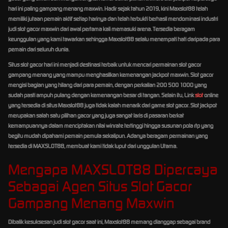
hari ini paling gampang menang maxwin. Hadir sejak tahun 2019, kini Maxslot88 telah
memiliki jutaan pemain aktif setiap harinya dan telah terbukti berhasil mendominasi industri
judi slot gacor maxwin dari awal pertama kali memasuki arena. Tersedia beragam
keunggulan yang kami tawarkan sehingga Maxslot88 selalu menempati hati daripada para
pemain dari seluruh dunia.
Situs slot gacor hari ini menjadi destinasi terbaik untuk mencari permainan slot gacor
gampang menang yang mampu menghasilkan kemenangan jackpot maxwin. Slot gacor
mengisi bagian yang hilang dari para pemain, dengan perkalian 200 500 1000 yang
sudah pasti ampuh pulang dengan kemenangan besar di tangan. Selain itu, Link
slot
online
yang tersedia di situs Maxslot88 juga tidak kalah menarik dari game slot gacor. Slot jackpot
merupakan salah satu pilihan gacor yang juga sangat laris di pasaran berkat
kemampuannya dalam menciptakan nilai winrate tertinggi hingga susunan pola rtp yang
begitu mudah dipahami pemain pemula sekalipun. Adanya beragam permainan yang
tersedia di MAXSLOT88, membuat kami tidak luput dari unggulan Utama.
Mengapa MAXSLOT88 Dipercaya
Sebagai Agen Situs Slot Gacor
Gampang Menang Maxwin
Dibalik kesuksesan judi slot gacor saat ini, Maxslot88 memang dianggap sebagai brand