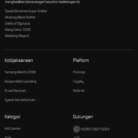
menghasilkan kemenangan beruntun belakangan ini.
Sweet Bonanza Super Scatter
Wukong Black Scatter
Gates of Olympus
Bang Gacor 1000
Mahjong Ways 2
Kebijaksanaan
Platform
Tentang MAXSLOT88
Promosi
Responsible Gambling
Loyalty
Pusat Bantuan
Referral
Syarat dan Ketentuan
Kategori
Dukungan
Hot Games
+6285136075063
Slots