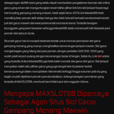
sebagai agen slot88 resmi yang selalu dapat memberikan pengalaman bermain slot online
gacor yang aman dan menguntungkan lewat daftar pilihan link toto slot jackpot terpercaya
hari ini paling gampang menang maxwin. Hadir sejak tahun 2019, kini Maxslot88 telah
memiliki jutaan pemain aktif setiap harinya dan telah terbukti berhasil mendominasi industri
judi slot gacor maxwin dari awal pertama kali memasuki arena. Tersedia beragam
keunggulan yang kami tawarkan sehingga Maxslot88 selalu menempati hati daripada para
pemain dari seluruh dunia.
Situs slot gacor hari ini menjadi destinasi terbaik untuk mencari permainan slot gacor
gampang menang yang mampu menghasilkan kemenangan jackpot maxwin. Slot gacor
mengisi bagian yang hilang dari para pemain, dengan perkalian 200 500 1000 yang
sudah pasti ampuh pulang dengan kemenangan besar di tangan. Selain itu, Link
slot
online
yang tersedia di situs Maxslot88 juga tidak kalah menarik dari game slot gacor. Slot jackpot
merupakan salah satu pilihan gacor yang juga sangat laris di pasaran berkat
kemampuannya dalam menciptakan nilai winrate tertinggi hingga susunan pola rtp yang
begitu mudah dipahami pemain pemula sekalipun. Adanya beragam permainan yang
tersedia di MAXSLOT88, membuat kami tidak luput dari unggulan Utama.
Mengapa MAXSLOT88 Dipercaya
Sebagai Agen Situs Slot Gacor
Gampang Menang Maxwin