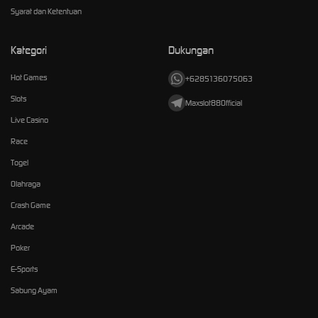
Syarat dan Ketentuan
Kategori
Dukungan
Hot Games
+6285136075063
Slots
Maxslot88Official
Live Casino
Race
Togel
Olahraga
Crash Game
Arcade
Poker
E-Sports
Sabung Ayam