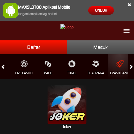
×
MAXSLOT88 Aplikasi Mobile
UNDUH
Jangan tampilkan lagi hari ini
Daftar
Masuk
OTS
LIVE CASINO
RACE
TOGEL
OLAHRAGA
CRASH GAME
Joker