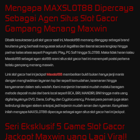
Mengapa MAXSLOT88 Dipercaya
Sebagai Agen Situs Slot Gacor
Gampang Menang Maxwin
Dibalik kesuksesan judi slot gacor saat ini, Maxslot88 memang dianggap sebagai brand
terutama yang berhasil menguasai seluruh legalitas dan lisensi secara lengkap hingga
partner kelas atass seperti Pragmatic Play, PG Soft hingga SLOT88. Maka tidak heran kalau
Maxslot88 sebagai agen slot88 resmi situs slot gacor hari ini menempati posisi pertama
terlalu gampang menang maxwin.
Link slot gacor hari ini jackpot
Maxslot88
memberikan bukti bukan hanya janji manis
dengan menghadirkan layanan top tier seperti kemudahan, keamanan hingga
kenyamanan dalam satu wadah. Kami menjamin transaksi mudah melalui beragam
metode deposit mulai dari bank local seperti BCA, BRI, MANDIRI, BNI hingga mata uang
digital layaknya OVO, Dana, GoPay dan Cryptocurrency. Privasi para pemain juga akan
terlindungi dengan sistem enkripsi, jadi terjamin mudah aman dan nyaman. Kenyataan
inilah mengapa MAXSLOT88 dipercaya sebagai agen situs slot gacor hari ini jackpot.
Seri Eksklusif 5 Game Slot Gacor
Jackpot Maxwin yang Lagi Viral!