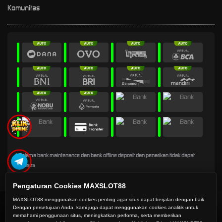
Komunitas
* Selama bank maintenance dan bank offline deposit dan penarikan tidak dapat
diproses
Pengaturan Cookies MAXSLOT88
MAXSLOT88 menggunakan cookies penting agar situs dapat berjalan dengan baik.
Dengan persetujuan Anda, kami juga dapat menggunakan cookies analitik untuk
©2026 MAXSLOT88 menawarkan berbagai macam provider pilihan terbaik dan didukung
memahami penggunaan situs, meningkatkan performa, serta memberikan
oleh Layanan Pelanggan profesional 24/7 yang siap melayani Anda.