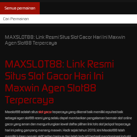
Semua permainan
MAXSLOT88: Link Resmi Situs Slot Gacor Hari Ini Maxwin
Agen Slot88 Terpercaya
MAXSLOT88: Link Resmi
Situs Slot Gacor Hari Ini
Maxwin Agen Slot88
Terpercaya
Maxslot88 adalah situs
slot gacor
terpercaya yang dikenal baik memiliki reputasi baik
sebagai agen slot88 resmi yang selalu dapat memberikan pengalaman bermain slot online
gacor yang aman dan menguntungkan lewat daftar pilihan link toto slot jackpot terpercaya
hari ini paling gampang menang maxwin. Hadir sejak tahun 2019, kini Maxslot88 telah
memiliki jutaan pemain aktif setiap harinya dan telah terbukti berhasil mendominasi industri