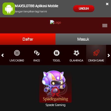
×
MAXSLOT88 Aplikasi Mobile
UNDUH
Jangan tampilkan lagi hari ini
Daftar
Masuk
S
LIVE CASINO
RACE
TOGEL
OLAHRAGA
CRASH GAME
Spade Gaming