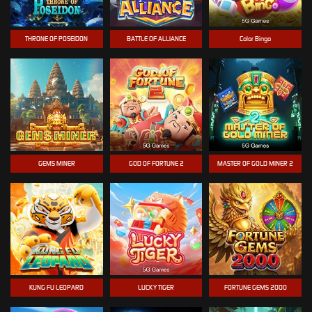
THRONE OF POSEIDON
BATTLE OF ALLIANCE
Color Bingo
GEMS MINER
GOD OF FORTUNE 2
MASTER OF GOLD MINER 2
KUNG FU LEOPARD
LUCKY TIGER
FORTUNE GEMS 2000