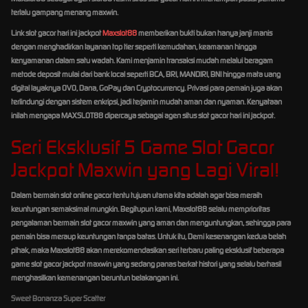
terlalu gampang menang maxwin.
Link slot gacor hari ini jackpot
Maxslot88
memberikan bukti bukan hanya janji manis
dengan menghadirkan layanan top tier seperti kemudahan, keamanan hingga
kenyamanan dalam satu wadah. Kami menjamin transaksi mudah melalui beragam
metode deposit mulai dari bank local seperti BCA, BRI, MANDIRI, BNI hingga mata uang
digital layaknya OVO, Dana, GoPay dan Cryptocurrency. Privasi para pemain juga akan
terlindungi dengan sistem enkripsi, jadi terjamin mudah aman dan nyaman. Kenyataan
inilah mengapa MAXSLOT88 dipercaya sebagai agen situs slot gacor hari ini jackpot.
Seri Eksklusif 5 Game Slot Gacor
Jackpot Maxwin yang Lagi Viral!
Dalam bermain slot online gacor tentu tujuan utama kita adalah agar bisa meraih
keuntungan semaksimal mungkin. Begitupun kami, Maxslot88 selalu memprioritas
pengalaman bermain slot gacor maxwin yang aman dan menguntungkan, sehingga para
pemain bisa meraup keuntungan tanpa batas. Untuk itu, Demi kesenangan kedua belah
pihak, maka Maxslot88 akan merekomendasikan seri terbaru paling eksklusif beberapa
game slot gacor jackpot maxwin yang sedang panas berkat histori yang selalu berhasil
menghasilkan kemenangan beruntun belakangan ini.
Sweet Bonanza Super Scatter