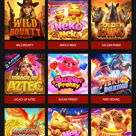
WILD BOUNTY
NEKO X NEKO
GOLDEN RHINO
LEGACY OF AZTEC
SUGAR FRENZY
FIERY BOXING