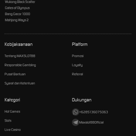
Wukong Black Scatter
Gates of Olympus
Bang Gacor 1000
Mahjong Ways 2
Kebijaksanaan
Platform
Tentang MAXSLOT88
Promosi
Responsible Gambling
Loyalty
Pusat Bantuan
Referral
Syarat dan Ketentuan
Kategori
Dukungan
Hot Games
+6285136075063
Slots
Maxslot88Official
Live Casino