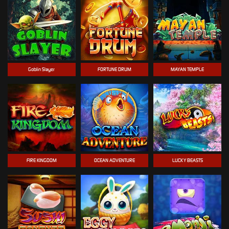
Goblin Slayer
FORTUNE DRUM
MAYAN TEMPLE
FIRE KINGDOM
OCEAN ADVENTURE
LUCKY BEASTS