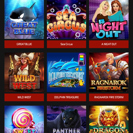
GREAT BLUE
Sea Circus
A NIGHT OUT
WILD WEST
DOLPHIN TREASURE
RAGNAROK FIRE STORM