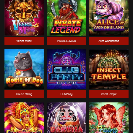
Venice Mask
PIRATE LEGEND
Alice Wonderland
House of Dog
Club Party
Insect Temple