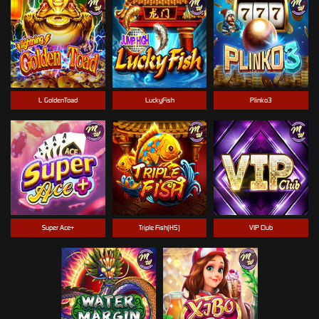
L-GoldenToad
LuckyFish
Plinko3
Super Ace+
Triple Fish(H5)
VIP Club