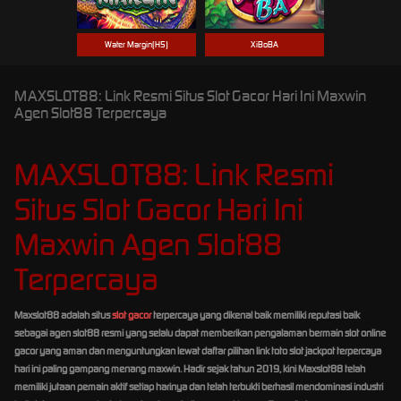
Water Margin(H5)
XiBoBA
MAXSLOT88: Link Resmi Situs Slot Gacor Hari Ini Maxwin
Agen Slot88 Terpercaya
MAXSLOT88: Link Resmi
Situs Slot Gacor Hari Ini
Maxwin Agen Slot88
Terpercaya
Maxslot88 adalah situs
slot gacor
terpercaya yang dikenal baik memiliki reputasi baik
sebagai agen slot88 resmi yang selalu dapat memberikan pengalaman bermain slot online
gacor yang aman dan menguntungkan lewat daftar pilihan link toto slot jackpot terpercaya
hari ini paling gampang menang maxwin. Hadir sejak tahun 2019, kini Maxslot88 telah
memiliki jutaan pemain aktif setiap harinya dan telah terbukti berhasil mendominasi industri