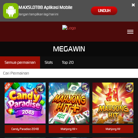
×
MAXSLOT88 Aplikasi Mobile
UNDUH
Jangan tampilkan lagi hari ini
MEGAWIN
Semua permainan
Slots
Top 20
Candy Paradise 2048
Mahjong Hit +
Mahjong Hit