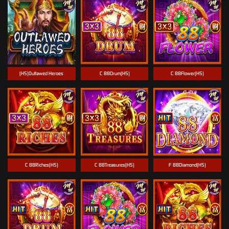
(H5)Outlawed Heroes
C-88Drum(H5)
C-88Flower(H5)
C-88Riches(H5)
C-88Treasures(H5)
F-88Diamond(H5)