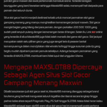
judi slot gacor maxwin dari awal pertama kali memasuki arena. Tersedia beragam
keunggulan yang kami tawarkan sehingga Maxslot88 selalu menempati hati daripada para
pemain dari seluruh dunia.
Situs slot gacor hari ini menjadi destinasi terbaik untuk mencari permainan slot gacor
gampang menang yang mampu menghasilkan kemenangan jackpot maxwin. Slot gacor
mengisi bagian yang hilang dari para pemain, dengan perkalian 200 500 1000 yang
sudah pasti ampuh pulang dengan kemenangan besar di tangan. Selain itu, Link
slot
online
yang tersedia di situs Maxslot88 juga tidak kalah menarik dari game slot gacor. Slot jackpot
merupakan salah satu pilihan gacor yang juga sangat laris di pasaran berkat
kemampuannya dalam menciptakan nilai winrate tertinggi hingga susunan pola rtp yang
begitu mudah dipahami pemain pemula sekalipun. Adanya beragam permainan yang
tersedia di MAXSLOT88, membuat kami tidak luput dari unggulan Utama.
Mengapa MAXSLOT88 Dipercaya
Sebagai Agen Situs Slot Gacor
Gampang Menang Maxwin
Dibalik kesuksesan judi slot gacor saat ini, Maxslot88 memang dianggap sebagai brand
terutama yang berhasil menguasai seluruh legalitas dan lisensi secara lengkap hingga
partner kelas atass seperti Pragmatic Play, PG Soft hingga SLOT88. Maka tidak heran kalau
Maxslot88 sebagai agen slot88 resmi situs slot gacor hari ini menempati posisi pertama