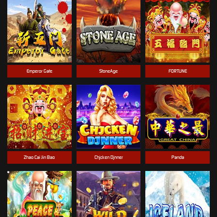
Emperor Gate
StoneAge
FORTUNE
Zhao Cai Jin Bao
Chjcken Djnner
Panda