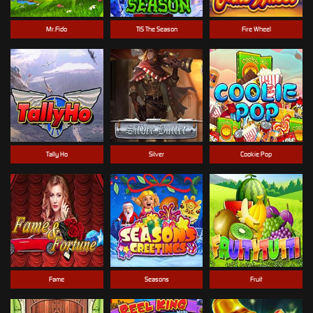
Mr.Fido
TIS The Season
Fire Wheel
Tally Ho
Silver
Cookie Pop
Fame
Seasons
Fruit