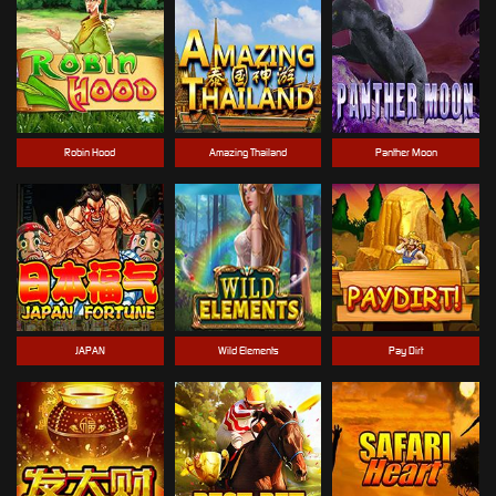
Robin Hood
Amazing Thailand
Panther Moon
JAPAN
Wild Elements
Pay Dirt