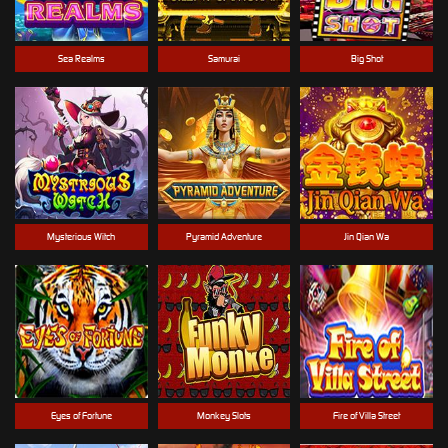
Sea Realms
Samurai
Big Shot
Mysterious Witch
Pyramid Adventure
Jin Qian Wa
Eyes of Fortune
Monkey Slots
Fire of Villa Street