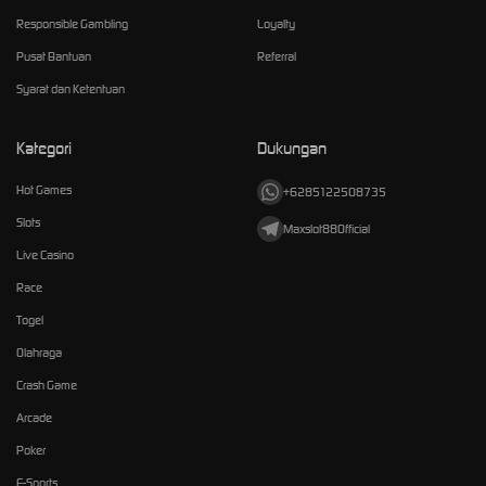
Responsible Gambling
Loyalty
Pusat Bantuan
Referral
Syarat dan Ketentuan
Kategori
Dukungan
Hot Games
+6285122508735
Slots
Maxslot88Official
Live Casino
Race
Togel
Olahraga
Crash Game
Arcade
Poker
E-Sports