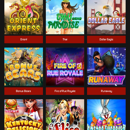
Orient
Thai
Dollar Eagle
Bonus Bears
Fire of Rue Royale
Runaway