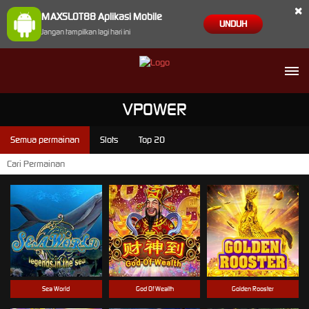
×
MAXSLOT88 Aplikasi Mobile
UNDUH
Jangan tampilkan lagi hari ini
VPOWER
Semua permainan
Slots
Top 20
Sea World
God Of Wealth
Golden Rooster