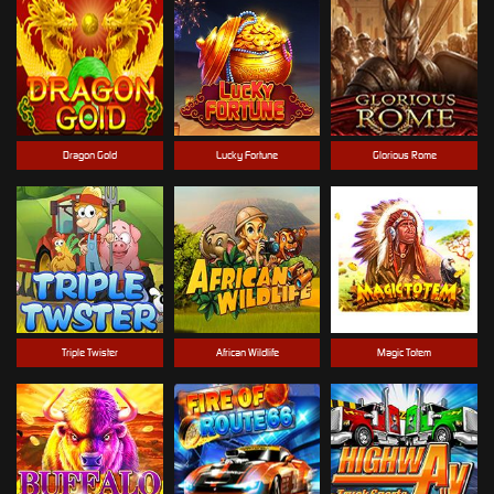
Dragon Gold
Lucky Fortune
Glorious Rome
Triple Twister
African Wildlife
Magic Totem