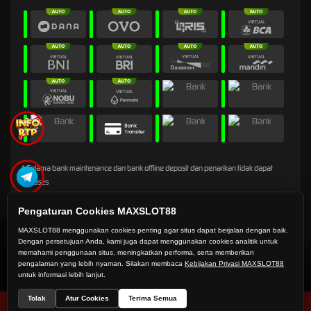
* Selama bank maintenance dan bank offline deposit dan penarikan tidak dapat
diproses
Pengaturan Cookies MAXSLOT88
MAXSLOT88 menggunakan cookies penting agar situs dapat berjalan dengan baik.
Dengan persetujuan Anda, kami juga dapat menggunakan cookies analitik untuk
©2026 MAXSLOT88 menawarkan berbagai macam provider pilihan terbaik dan didukung
memahami penggunaan situs, meningkatkan performa, serta memberikan
oleh Layanan Pelanggan profesional 24/7 yang siap melayani Anda.
pengalaman yang lebih nyaman. Silakan membaca
Kebijakan Privasi MAXSLOT88
untuk informasi lebih lanjut.
Tolak
Atur Cookies
Terima Semua