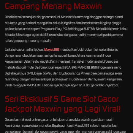
Gampang Menang Maxwin
Dibalik kesuksesan judi slot gacor saat ini, Maxslot88 memang dianggap sebagai brand
terutama yang berhasil menguasai seluruh legalitas dan lisensi secara lengkap hingga
partner kelas atass seperti Pragmatic Play, PG Soft hingga SLOT88. Maka tidak heran kalau
Maxslot88 sebagai agen slot88 resmi situs slot gacor hari ini menempati posisi pertama
terlalu gampang menang maxwin.
Link slot gacor hari ini jackpot
Maxslot88
memberikan bukti bukan hanya janji manis
dengan menghadirkan layanan top tier seperti kemudahan, keamanan hingga
kenyamanan dalam satu wadah. Kami menjamin transaksi mudah melalui beragam
metode deposit mulai dari bank local seperti BCA, BRI, MANDIRI, BNI hingga mata uang
digital layaknya OVO, Dana, GoPay dan Cryptocurrency. Privasi para pemain juga akan
terlindungi dengan sistem enkripsi, jadi terjamin mudah aman dan nyaman. Kenyataan
inilah mengapa MAXSLOT88 dipercaya sebagai agen situs slot gacor hari ini jackpot.
Seri Eksklusif 5 Game Slot Gacor
Jackpot Maxwin yang Lagi Viral!
Dalam bermain slot online gacor tentu tujuan utama kita adalah agar bisa meraih
keuntungan semaksimal mungkin. Begitupun kami, Maxslot88 selalu memprioritas
pengalaman bermain slot gacor maxwin yang aman dan menguntungkan, sehingga para