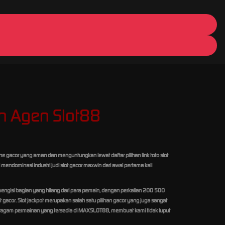
in Agen Slot88
ne gacor yang aman dan menguntungkan lewat daftar pilihan link toto slot
 mendominasi industri judi slot gacor maxwin dari awal pertama kali
mengisi bagian yang hilang dari para pemain, dengan perkalian 200 500
ot gacor. Slot jackpot merupakan salah satu pilihan gacor yang juga sangat
beragam permainan yang tersedia di MAXSLOT88, membuat kami tidak luput