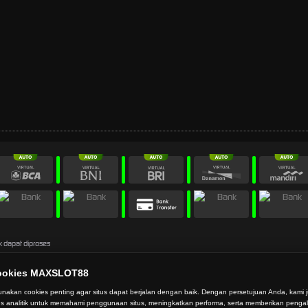
k dapat diproses
ookies MAXSLOT88
an cookies penting agar situs dapat berjalan dengan baik. Dengan persetujuan Anda, kami 
dan didukung oleh Layanan Pelanggan profesional 24/7 yang siap melayani Anda.
 analitik untuk memahami penggunaan situs, meningkatkan performa, serta memberikan penga