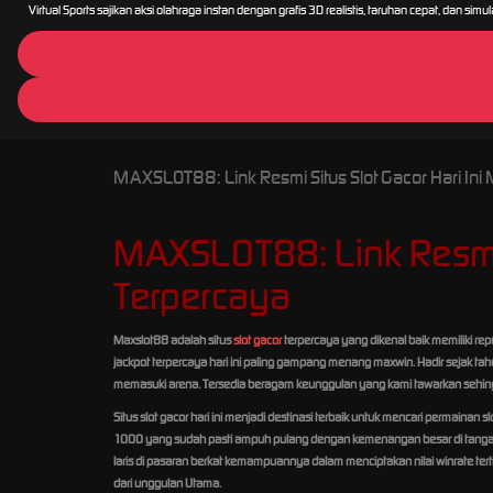
Virtual Sports sajikan aksi olahraga instan dengan grafis 3D realistis, taruhan cepat, dan simu
MAXSLOT88: Link Resmi Situs Slot Gacor Hari In
MAXSLOT88: Link Resmi 
Terpercaya
Maxslot88 adalah situs
slot gacor
terpercaya yang dikenal baik memiliki re
jackpot terpercaya hari ini paling gampang menang maxwin. Hadir sejak tahun
memasuki arena. Tersedia beragam keunggulan yang kami tawarkan sehingg
Situs slot gacor hari ini menjadi destinasi terbaik untuk mencari perma
1000 yang sudah pasti ampuh pulang dengan kemenangan besar di tangan. 
laris di pasaran berkat kemampuannya dalam menciptakan nilai winrate t
dari unggulan Utama.