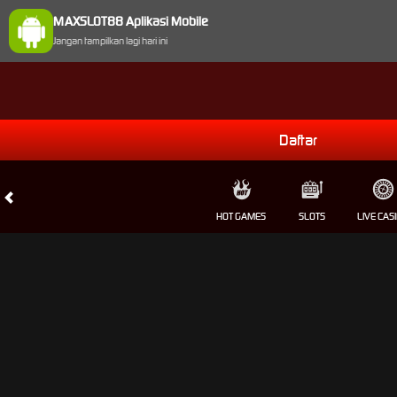
MAXSLOT88 Aplikasi Mobile
Jangan tampilkan lagi hari ini
Daftar
HOT GAMES
SLOTS
LIVE CAS