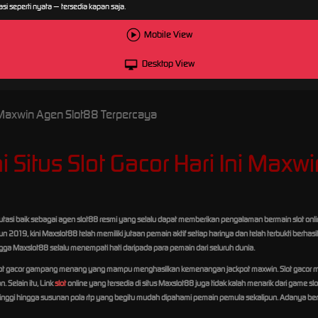
lasi seperti nyata — tersedia kapan saja.
Mobile View
Desktop View
i Maxwin Agen Slot88 Terpercaya
Situs Slot Gacor Hari Ini Maxw
putasi baik sebagai agen slot88 resmi yang selalu dapat memberikan pengalaman bermain slot onli
 2019, kini Maxslot88 telah memiliki jutaan pemain aktif setiap harinya dan telah terbukti berhasil
a Maxslot88 selalu menempati hati daripada para pemain dari seluruh dunia.
inan slot gacor gampang menang yang mampu menghasilkan kemenangan jackpot maxwin. Slot gacor 
Selain itu, Link
slot
online yang tersedia di situs Maxslot88 juga tidak kalah menarik dari game sl
ertinggi hingga susunan pola rtp yang begitu mudah dipahami pemain pemula sekalipun. Adanya 