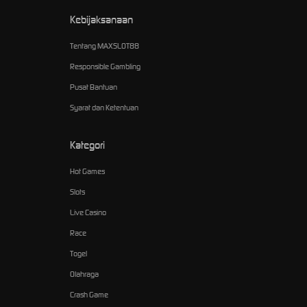
Kebijaksanaan
Tentang MAXSLOT88
Responsible Gambling
Pusat Bantuan
Syarat dan Ketentuan
Kategori
Hot Games
Slots
Live Casino
Race
Togel
Olahraga
Crash Game