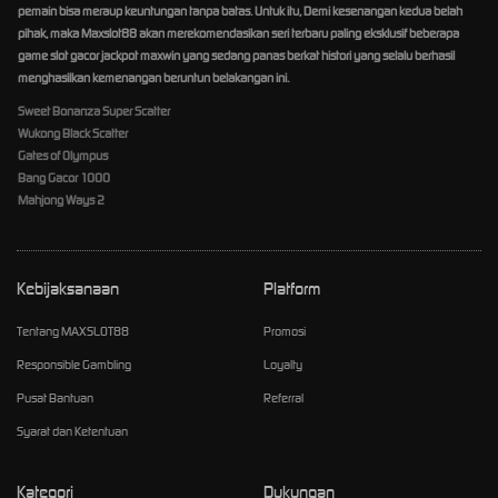
pemain bisa meraup keuntungan tanpa batas. Untuk itu, Demi kesenangan kedua belah
pihak, maka Maxslot88 akan merekomendasikan seri terbaru paling eksklusif beberapa
game slot gacor jackpot maxwin yang sedang panas berkat histori yang selalu berhasil
menghasilkan kemenangan beruntun belakangan ini.
Sweet Bonanza Super Scatter
Wukong Black Scatter
Gates of Olympus
Bang Gacor 1000
Mahjong Ways 2
Kebijaksanaan
Platform
Tentang MAXSLOT88
Promosi
Responsible Gambling
Loyalty
Pusat Bantuan
Referral
Syarat dan Ketentuan
Kategori
Dukungan