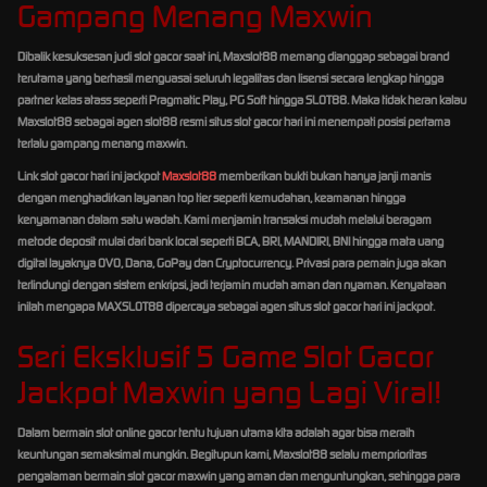
Gampang Menang Maxwin
Dibalik kesuksesan judi slot gacor saat ini, Maxslot88 memang dianggap sebagai brand
terutama yang berhasil menguasai seluruh legalitas dan lisensi secara lengkap hingga
partner kelas atass seperti Pragmatic Play, PG Soft hingga SLOT88. Maka tidak heran kalau
Maxslot88 sebagai agen slot88 resmi situs slot gacor hari ini menempati posisi pertama
terlalu gampang menang maxwin.
Link slot gacor hari ini jackpot
Maxslot88
memberikan bukti bukan hanya janji manis
dengan menghadirkan layanan top tier seperti kemudahan, keamanan hingga
kenyamanan dalam satu wadah. Kami menjamin transaksi mudah melalui beragam
metode deposit mulai dari bank local seperti BCA, BRI, MANDIRI, BNI hingga mata uang
digital layaknya OVO, Dana, GoPay dan Cryptocurrency. Privasi para pemain juga akan
terlindungi dengan sistem enkripsi, jadi terjamin mudah aman dan nyaman. Kenyataan
inilah mengapa MAXSLOT88 dipercaya sebagai agen situs slot gacor hari ini jackpot.
Seri Eksklusif 5 Game Slot Gacor
Jackpot Maxwin yang Lagi Viral!
Dalam bermain slot online gacor tentu tujuan utama kita adalah agar bisa meraih
keuntungan semaksimal mungkin. Begitupun kami, Maxslot88 selalu memprioritas
pengalaman bermain slot gacor maxwin yang aman dan menguntungkan, sehingga para