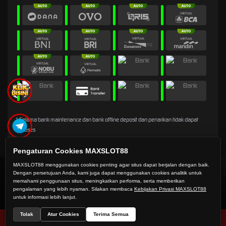
* Selama bank maintenance dan bank offline deposit dan penarikan tidak dapat
diproses
Pengaturan Cookies MAXSLOT88
MAXSLOT88 menggunakan cookies penting agar situs dapat berjalan dengan baik.
Dengan persetujuan Anda, kami juga dapat menggunakan cookies analitik untuk
©2026 MAXSLOT88 menawarkan berbagai macam provider pilihan terbaik dan didukung
memahami penggunaan situs, meningkatkan performa, serta memberikan
oleh Layanan Pelanggan profesional 24/7 yang siap melayani Anda.
pengalaman yang lebih nyaman. Silakan membaca
Kebijakan Privasi MAXSLOT88
untuk informasi lebih lanjut.
Tolak
Atur Cookies
Terima Semua