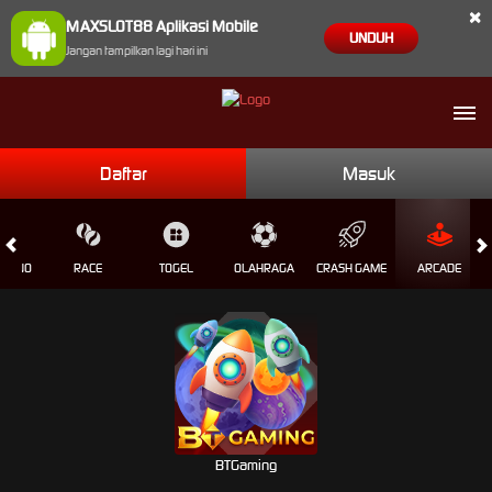
×
MAXSLOT88 Aplikasi Mobile
UNDUH
Jangan tampilkan lagi hari ini
Daftar
Masuk
CASINO
RACE
TOGEL
OLAHRAGA
CRASH GAME
ARCADE
BTGaming