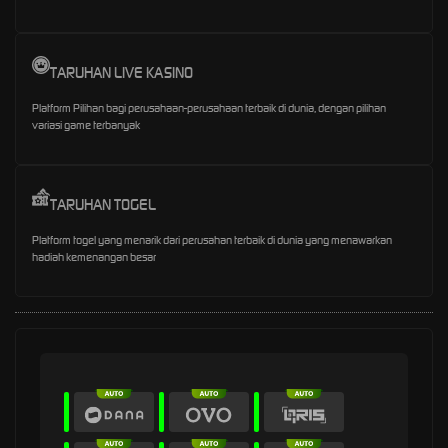
TARUHAN LIVE KASINO
Platform Pilihan bagi perusahaan-perusahaan terbaik di dunia, dengan pilihan
variasi game terbanyak
TARUHAN TOGEL
Platform togel yang menarik dari perusahan terbaik di dunia yang menawarkan
hadiah kemenangan besar