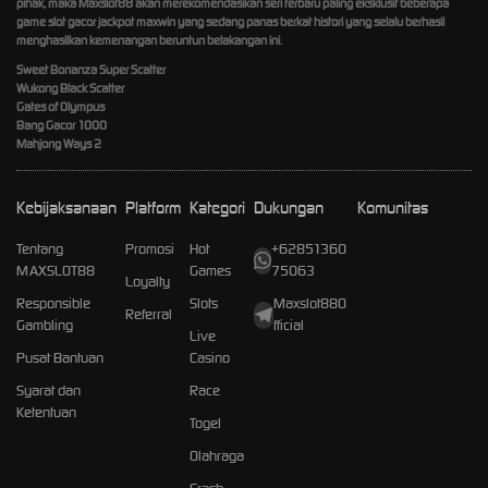
pihak, maka Maxslot88 akan merekomendasikan seri terbaru paling eksklusif beberapa
game slot gacor jackpot maxwin yang sedang panas berkat histori yang selalu berhasil
menghasilkan kemenangan beruntun belakangan ini.
Sweet Bonanza Super Scatter
Wukong Black Scatter
Gates of Olympus
Bang Gacor 1000
Mahjong Ways 2
Kebijaksanaan
Platform
Kategori
Dukungan
Komunitas
Tentang
Promosi
Hot
+62851360
MAXSLOT88
Games
75063
Loyalty
Responsible
Slots
Maxslot88O
Referral
Gambling
fficial
Live
Pusat Bantuan
Casino
Syarat dan
Race
Ketentuan
Togel
Olahraga