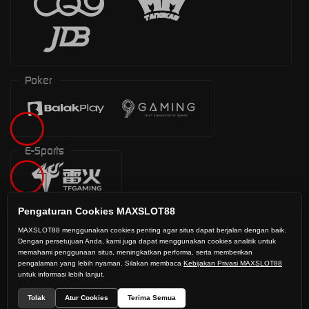
Poker
E-Sports
Pengaturan Cookies MAXSLOT88
Sabung Ayam
MAXSLOT88 menggunakan cookies penting agar situs dapat berjalan dengan baik.
Dengan persetujuan Anda, kami juga dapat menggunakan cookies analitik untuk
memahami penggunaan situs, meningkatkan performa, serta memberikan
pengalaman yang lebih nyaman. Silakan membaca
Kebijakan Privasi MAXSLOT88
untuk informasi lebih lanjut.
Tolak
Atur Cookies
Terima Semua