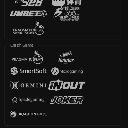
Crash Game