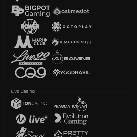
Live Casino