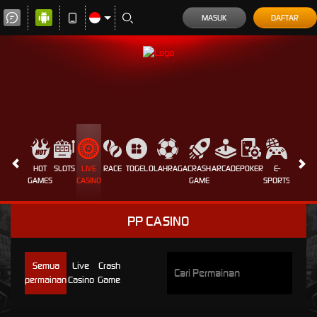
MASUK
DAFTAR
HOT
SLOTS
LIVE
RACE
TOGEL
OLAHRAGA
CRASH
ARCADE
POKER
E-
SABUN
GAMES
CASINO
GAME
SPORTS
AYAM
PP CASINO
Semua
Live
Crash
permainan
Casino
Game