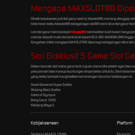
Mengapa MAXSLOT88 Diperc
Dibalik kesuksesan judi slot gacor saat ini, Maxslot88 memang dianggap seb
tidak heran kalau Maxslot88 sebagai agen slot88 resmi situs slot gacor ha
Link slot gacor hari ini jackpot
Maxslot88
memberikan bukti bukan hanya jan
metode deposit mulai dari bank local seperti BCA, BRI, MANDIRI, BNI hingg
Kenyataan inilah mengapa MAXSLOT88 dipercaya sebagai agen situs slot gac
Seri Eksklusif 5 Game Slot G
Dalam bermain slot online gacor tentu tujuan utama kita adalah agar bi
para pemain bisa meraup keuntungan tanpa batas. Untuk itu, Demi kesenan
yang selalu berhasil menghasilkan kemenangan beruntun belakangan ini.
Sweet Bonanza Super Scatter
Wukong Black Scatter
Gates of Olympus
Bang Gacor 1000
Mahjong Ways 2
Kebijaksanaan
Platform
Tentang MAXSLOT88
Promosi