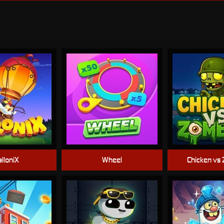
lloniX
Wheel
Chicken vs