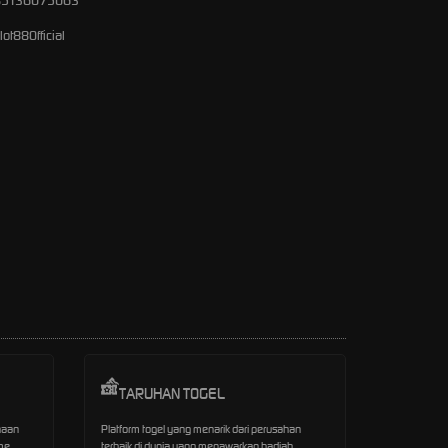
85136075063
ot88Official
TARUHAN TOGEL
haan
Platform togel yang menarik dari perusahan
ame
terbaik di dunia yang menawarkan hadiah