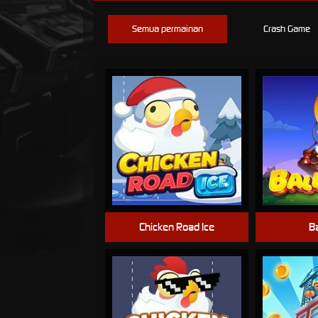
Semua permainan
Crash Game
Chicken Road Ice
Ba