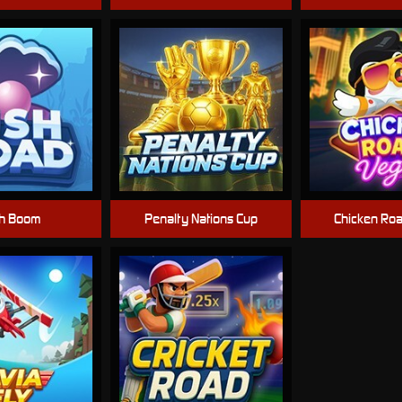
sh Boom
Penalty Nations Cup
Chicken Ro