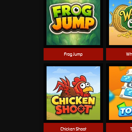
Frog Jump
Wh
Chicken Shoot