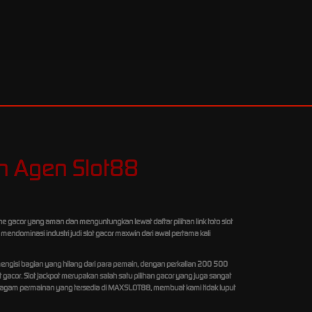
in Agen Slot88
e gacor yang aman dan menguntungkan lewat daftar pilihan link toto slot
 mendominasi industri judi slot gacor maxwin dari awal pertama kali
engisi bagian yang hilang dari para pemain, dengan perkalian 200 500
t gacor. Slot jackpot merupakan salah satu pilihan gacor yang juga sangat
beragam permainan yang tersedia di MAXSLOT88, membuat kami tidak luput