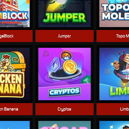
gaBlock
Jumper
Topo M
en Banana
Cryptos
Limb