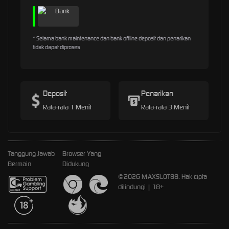
* Selama bank maintenance dan bank offline deposit dan penarikan
tidak dapat diproses
Deposit
Penarikan
Rata-rata 1 Menit
Rata-rata 3 Menit
Tanggung Jawab
Browser Yang
Bermain
Didukung
©2026 MAXSLOT88. Hak cipta
dilindungi | 18+