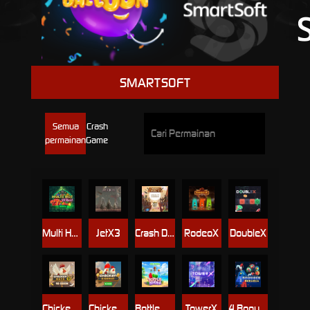
SMARTSOFT
Semua
Crash
permainan
Game
Multi Hot Wheel
JetX3
Crash Duel X
RodeoX
DoubleX
ChickenWays
Chicken Highway
Bottle Mania
TowerX
4 Bonuses Bonanza