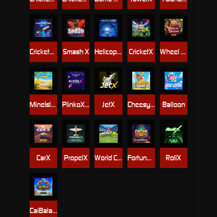
CricketerX
Smash X
HelicopterX
CricketX
Wheel Of Destiny
MineIsland
PlinkoXClassic
JetX
Cheesy Road
Balloon
CarX
PropelX
World Champion X
Fortune Catch
RollX
CaiBalaoCappadocia