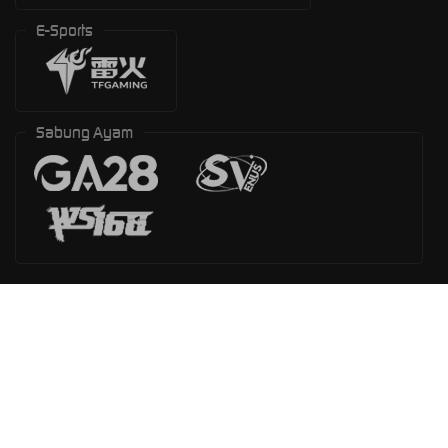
E-Sports
Sabung Ayam