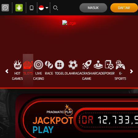
MASUK
DAFTAR
HOT
SLOTS
LIVE
RACE
TOGEL
OLAHRAGA
CRASH
ARCADE
POKER
E-
SABUN
GAMES
CASINO
GAME
SPORTS
AYAM
IDR
12,733,
JACKPOT
PLAY