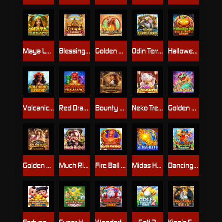
Maya Legacy
Blessing Temple
Golden Qilin
Odin Territory
Halloween Win
Volcanic Legend
Red Dragon’s Treasure
Bounty Clash
Neko Treasures
Golden Snake
Golden Duel
Much Richer
Fire Ball Blaze Phoenix
Midas Hand
Dancing Samba