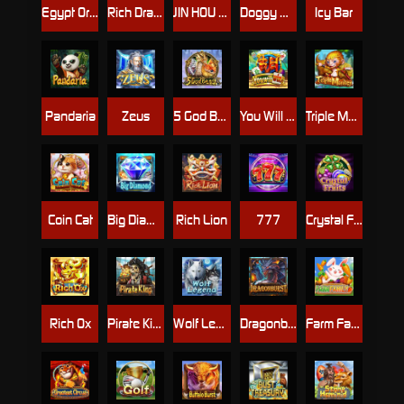
Egypt Oracle
Rich Dragon
JIN HOU YE
Doggy Wealth
Icy Bar
Pandaria
Zeus
5 God Beast
You Will Win
Triple Monkey
Coin Cat
Big Diamond
Rich Lion
777
Crystal Fruits
Rich Ox
Pirate King
Wolf Legend
Dragonburst
Farm Family