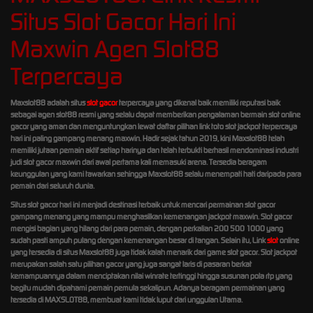
Situs Slot Gacor Hari Ini
Maxwin Agen Slot88
Terpercaya
Maxslot88 adalah situs
slot gacor
terpercaya yang dikenal baik memiliki reputasi baik
sebagai agen slot88 resmi yang selalu dapat memberikan pengalaman bermain slot online
gacor yang aman dan menguntungkan lewat daftar pilihan link toto slot jackpot terpercaya
hari ini paling gampang menang maxwin. Hadir sejak tahun 2019, kini Maxslot88 telah
memiliki jutaan pemain aktif setiap harinya dan telah terbukti berhasil mendominasi industri
judi slot gacor maxwin dari awal pertama kali memasuki arena. Tersedia beragam
keunggulan yang kami tawarkan sehingga Maxslot88 selalu menempati hati daripada para
pemain dari seluruh dunia.
Situs slot gacor hari ini menjadi destinasi terbaik untuk mencari permainan slot gacor
gampang menang yang mampu menghasilkan kemenangan jackpot maxwin. Slot gacor
mengisi bagian yang hilang dari para pemain, dengan perkalian 200 500 1000 yang
sudah pasti ampuh pulang dengan kemenangan besar di tangan. Selain itu, Link
slot
online
yang tersedia di situs Maxslot88 juga tidak kalah menarik dari game slot gacor. Slot jackpot
merupakan salah satu pilihan gacor yang juga sangat laris di pasaran berkat
kemampuannya dalam menciptakan nilai winrate tertinggi hingga susunan pola rtp yang
begitu mudah dipahami pemain pemula sekalipun. Adanya beragam permainan yang
tersedia di MAXSLOT88, membuat kami tidak luput dari unggulan Utama.