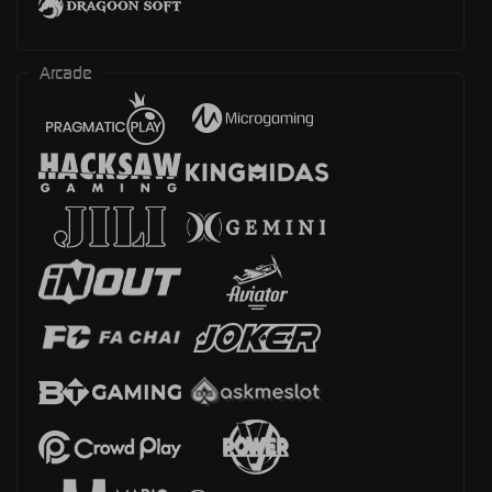
Arcade