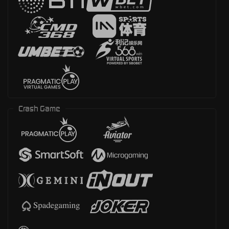
Crash Game