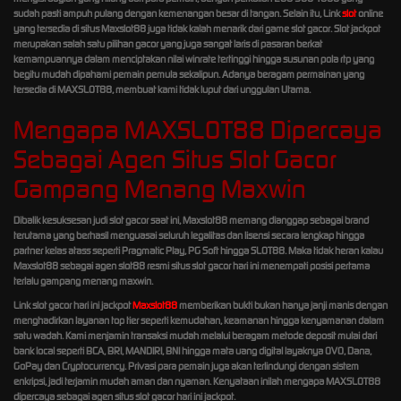
sudah pasti ampuh pulang dengan kemenangan besar di tangan. Selain itu, Link
slot
online
yang tersedia di situs Maxslot88 juga tidak kalah menarik dari game slot gacor. Slot jackpot
merupakan salah satu pilihan gacor yang juga sangat laris di pasaran berkat
kemampuannya dalam menciptakan nilai winrate tertinggi hingga susunan pola rtp yang
begitu mudah dipahami pemain pemula sekalipun. Adanya beragam permainan yang
tersedia di MAXSLOT88, membuat kami tidak luput dari unggulan Utama.
Mengapa MAXSLOT88 Dipercaya
Sebagai Agen Situs Slot Gacor
Gampang Menang Maxwin
Dibalik kesuksesan judi slot gacor saat ini, Maxslot88 memang dianggap sebagai brand
terutama yang berhasil menguasai seluruh legalitas dan lisensi secara lengkap hingga
partner kelas atass seperti Pragmatic Play, PG Soft hingga SLOT88. Maka tidak heran kalau
Maxslot88 sebagai agen slot88 resmi situs slot gacor hari ini menempati posisi pertama
terlalu gampang menang maxwin.
Link slot gacor hari ini jackpot
Maxslot88
memberikan bukti bukan hanya janji manis dengan
menghadirkan layanan top tier seperti kemudahan, keamanan hingga kenyamanan dalam
satu wadah. Kami menjamin transaksi mudah melalui beragam metode deposit mulai dari
bank local seperti BCA, BRI, MANDIRI, BNI hingga mata uang digital layaknya OVO, Dana,
GoPay dan Cryptocurrency. Privasi para pemain juga akan terlindungi dengan sistem
enkripsi, jadi terjamin mudah aman dan nyaman. Kenyataan inilah mengapa MAXSLOT88
dipercaya sebagai agen situs slot gacor hari ini jackpot.