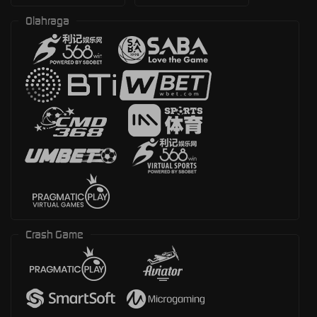
Olahraga
Crash Game