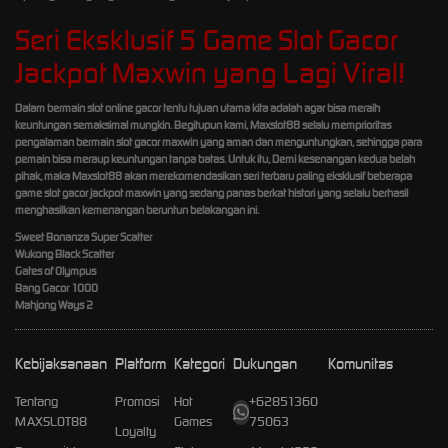
Seri Eksklusif 5 Game Slot Gacor
Jackpot Maxwin yang Lagi Viral!
Dalam bermain slot online gacor tentu tujuan utama kita adalah agar bisa meraih
keuntungan semaksimal mungkin. Begitupun kami, Maxslot88 selalu memprioritas
pengalaman bermain slot gacor maxwin yang aman dan menguntungkan, sehingga para
pemain bisa meraup keuntungan tanpa batas. Untuk itu, Demi kesenangan kedua belah
pihak, maka Maxslot88 akan merekomendasikan seri terbaru paling eksklusif beberapa
game slot gacor jackpot maxwin yang sedang panas berkat histori yang selalu berhasil
menghasilkan kemenangan beruntun belakangan ini.
Sweet Bonanza Super Scatter
Wukong Black Scatter
Gates of Olympus
Bang Gacor 1000
Mahjong Ways 2
Kebijaksanaan
Platform
Kategori
Dukungan
Komunitas
Tentang
Promosi
Hot
+62851360
MAXSLOT88
Games
75063
Loyalty