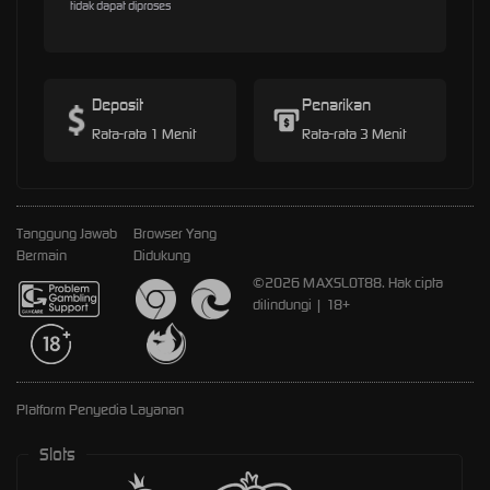
tidak dapat diproses
Deposit
Penarikan
Rata-rata 1 Menit
Rata-rata 3 Menit
Tanggung Jawab
Browser Yang
Bermain
Didukung
©2026 MAXSLOT88. Hak cipta
dilindungi | 18+
Platform Penyedia Layanan
Slots