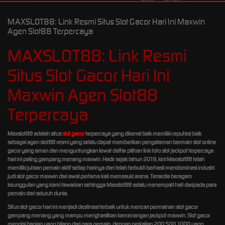
MAXSLOT88: Link Resmi Situs Slot Gacor Hari Ini Maxwin
Agen Slot88 Terpercaya
MAXSLOT88: Link Resmi
Situs Slot Gacor Hari Ini
Maxwin Agen Slot88
Terpercaya
Maxslot88 adalah situs
slot gacor
terpercaya yang dikenal baik memiliki reputasi baik
sebagai agen slot88 resmi yang selalu dapat memberikan pengalaman bermain slot online
gacor yang aman dan menguntungkan lewat daftar pilihan link toto slot jackpot terpercaya
hari ini paling gampang menang maxwin. Hadir sejak tahun 2019, kini Maxslot88 telah
memiliki jutaan pemain aktif setiap harinya dan telah terbukti berhasil mendominasi industri
judi slot gacor maxwin dari awal pertama kali memasuki arena. Tersedia beragam
keunggulan yang kami tawarkan sehingga Maxslot88 selalu menempati hati daripada para
pemain dari seluruh dunia.
Situs slot gacor hari ini menjadi destinasi terbaik untuk mencari permainan slot gacor
gampang menang yang mampu menghasilkan kemenangan jackpot maxwin. Slot gacor
mengisi bagian yang hilang dari para pemain, dengan perkalian 200 500 1000 yang