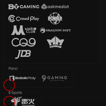
Poker
E-Sports