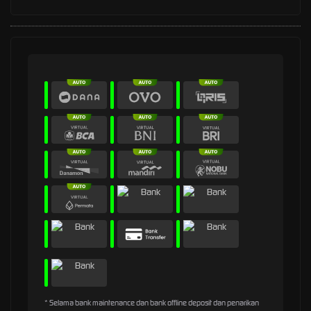
* Selama bank maintenance dan bank offline deposit dan penarikan