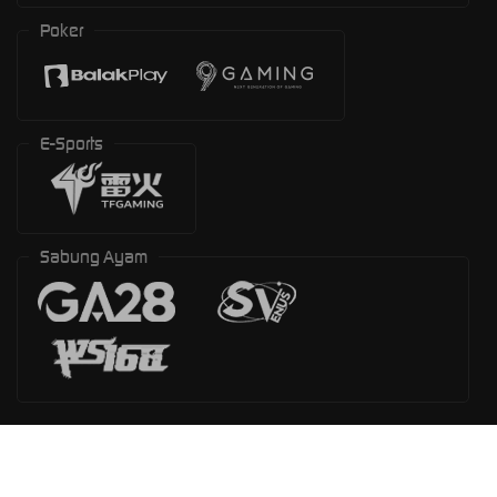
Poker
E-Sports
Sabung Ayam