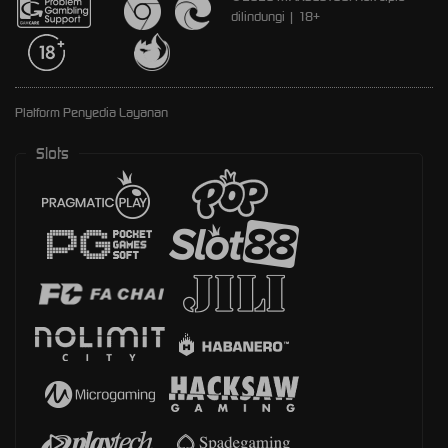
dilindungi | 18+
Platform Penyedia Layanan
Slots