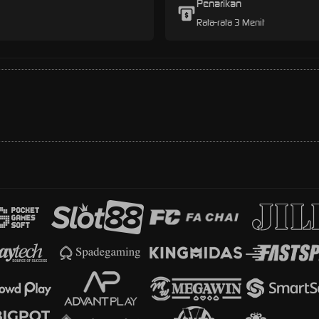
Penarikan
Rata-rata 3 Menit