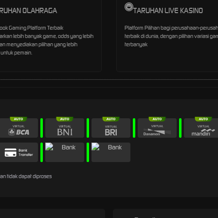
RUHAN OLAHRAGA
TARUHAN LIVE KASINO
ook Gaming Platform Terbaik
Platform Pilihan bagi perusahaan-perusa
kan lebih banyak game, odds yang lebih
terbaik di dunia, dengan pilihan variasi g
 dan menyediakan pilihan yang lebih
terbanyak
untuk pemain.
an tidak dapat diproses