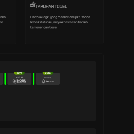
TARUHAN TOGEL
haan
Platform togel yang menarik dari perusahan
ame
terbaik di dunia yang menawarkan hadiah
kemenangan besar