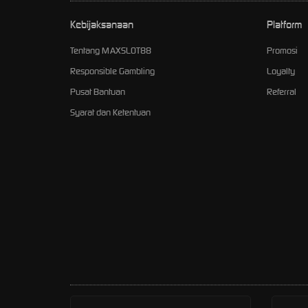
Kebijaksanaan
Platform
Tentang MAXSLOT88
Promosi
Responsible Gambling
Loyalty
Pusat Bantuan
Referral
Syarat dan Ketentuan