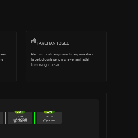
TARUHAN TOGEL
haan
Platform togel yang menarik dari perusahan
ame
terbaik di dunia yang menawarkan hadiah
kemenangan besar