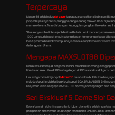
Terpercaya
Maxslot88 adalah situs
slot gacor
terpercaya yang dikenal baik memiliki re
jackpot terpercaya hari ini paling gampang menang maxwin. Hadir sejak tahun 
memasuki arena. Tersedia beragam keunggulan yang kami tawarkan sehingg
Situs slot gacor hari ini menjadi destinasi terbaik untuk mencari perma
1000 yang sudah pasti ampuh pulang dengan kemenangan besar di tangan. 
laris di pasaran berkat kemampuannya dalam menciptakan nilai winrate t
dari unggulan Utama.
Mengapa MAXSLOT88 Diperc
Dibalik kesuksesan judi slot gacor saat ini, Maxslot88 memang dianggap seb
tidak heran kalau Maxslot88 sebagai agen slot88 resmi situs slot gacor ha
Link slot gacor hari ini jackpot
Maxslot88
memberikan bukti bukan hanya jan
metode deposit mulai dari bank local seperti BCA, BRI, MANDIRI, BNI hingg
Kenyataan inilah mengapa MAXSLOT88 dipercaya sebagai agen situs slot gac
Seri Eksklusif 5 Game Slot G
Dalam bermain slot online gacor tentu tujuan utama kita adalah agar bi
para pemain bisa meraup keuntungan tanpa batas. Untuk itu, Demi kesenan