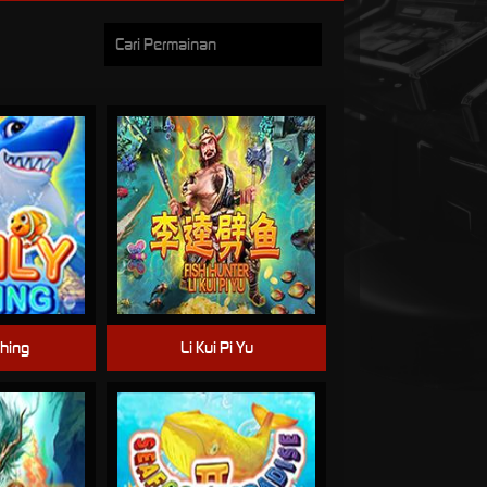
shing
Li Kui Pi Yu