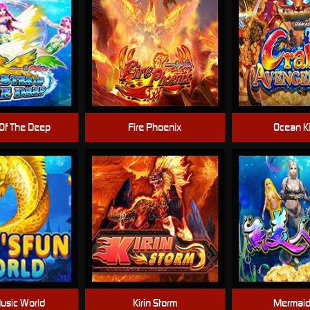
Of The Deep
Fire Phoenix
Ocean K
usic World
Kirin Storm
Mermaid