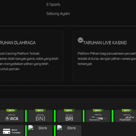
E-Sports
Sabung Ayam
RUHAN OLAHRAGA
TARUHAN LIVE KASINO
ook Gaming Platform Terbaik
Platform Pilihan bagi perusahaan-perusa
kan lebih banyak game, odds yang lebih
terbaik di dunia, dengan pilihan variasi g
 dan menyediakan pilihan yang lebih
terbanyak
untuk pemain.