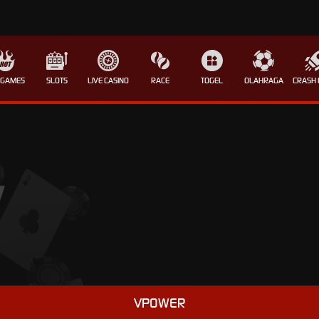
 GAMES
SLOTS
LIVE CASINO
RACE
TOGEL
OLAHRAGA
CRASH
VPOWER