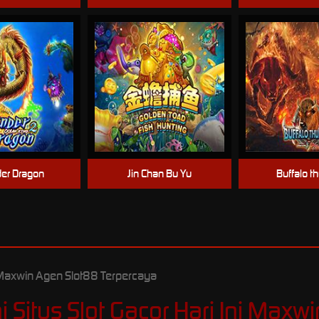
er Dragon
Jin Chan Bu Yu
Buffalo t
 Maxwin Agen Slot88 Terpercaya
Situs Slot Gacor Hari Ini Maxw