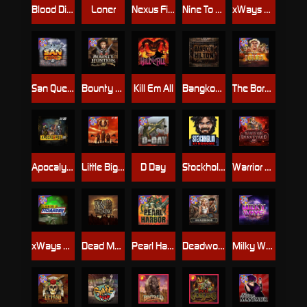
Blood Diamond
Loner
Nexus Fire In The Hole xBomb
Nine To Five
xWays Hoarder 2
San Quentin xWays
Bounty Hunters xNudge®
Kill Em All
Bangkok Hilton
The Border
Apocalypse Super xNudge
Little Bighorn
D Day
Stockholm Syndrome
Warrior Graveyard xNudge
xWays Hoarder xSplit
Dead Men Walking
Pearl Harbor
Deadwood xNudge
Milky Ways