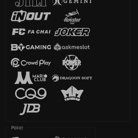
Poker