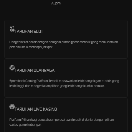
Ayam
TARUHAN SLOT
Penyedia slot online dengan beragam pilihan game menarik yang memudahkan
pemain untuk mencapai jackpot
TARUHAN OLAHRAGA
Sportsbook Gaming Platform Terbaik menawarkan lebih banyak game, odds yang
lebih tinggi, dan menyediakan pilihan yang lebih banyak untuk pemain.
TARUHAN LIVE KASINO
Platform Pilihan bagi perusahaan-perusahaan terbaik di dunia, dengan pilihan
variasi game terbanyak