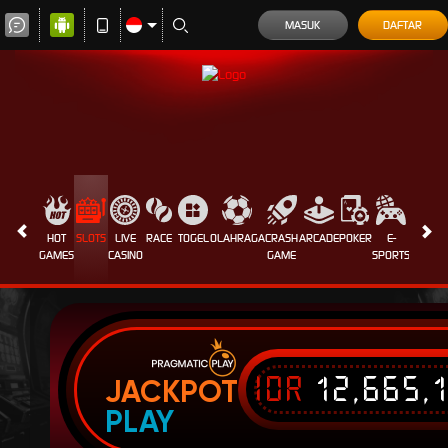
MASUK
DAFTAR
HOT
SLOTS
LIVE
RACE
TOGEL
OLAHRAGA
CRASH
ARCADE
POKER
E-
SABUN
GAMES
CASINO
GAME
SPORTS
AYAM
IDR
12,665,
JACKPOT
PLAY