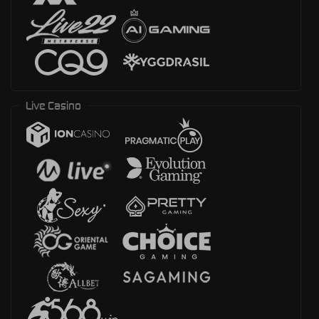
Live Casino