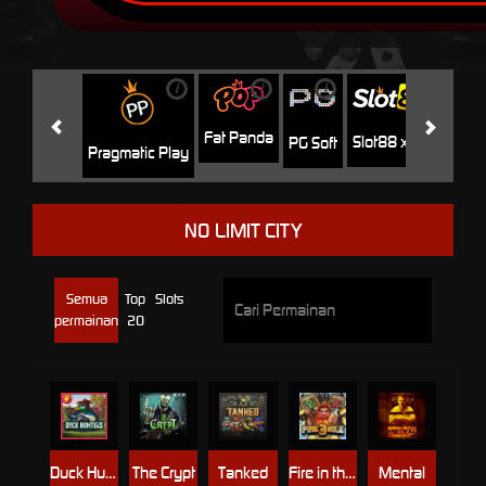
i
i
i
i
i
Facha
Fat Panda
Slot88 x PP
PG Soft
Pragmatic Play
NO LIMIT CITY
Semua
Top
Slots
permainan
20
Duck Hunters
The Crypt
Tanked
Fire in the Hole 3
Mental