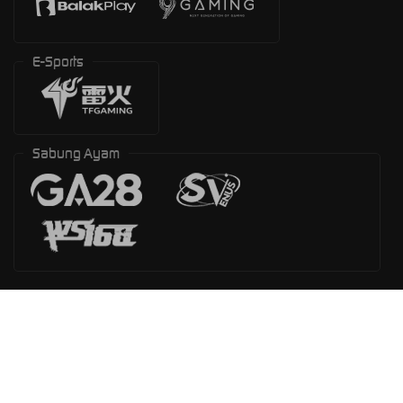
E-Sports
Sabung Ayam