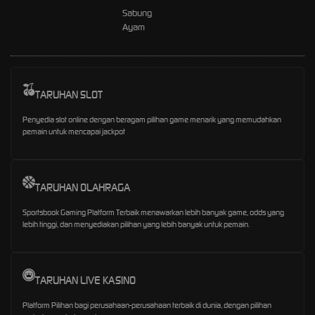
Sabung
Ayam
TARUHAN SLOT
Penyedia slot online dengan beragam pilihan game menarik yang memudahkan
pemain untuk mencapai jackpot
TARUHAN OLAHRAGA
Sportsbook Gaming Platform Terbaik menawarkan lebih banyak game, odds yang
lebih tinggi, dan menyediakan pilihan yang lebih banyak untuk pemain.
TARUHAN LIVE KASINO
Platform Pilihan bagi perusahaan-perusahaan terbaik di dunia, dengan pilihan