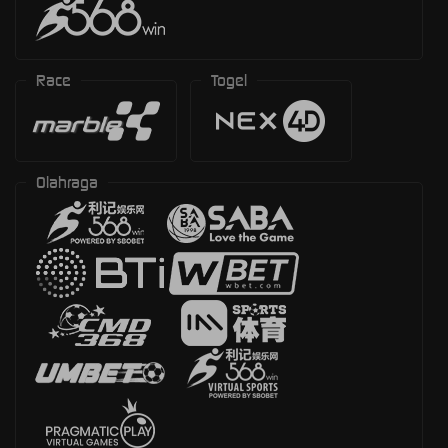
Race
Togel
Olahraga