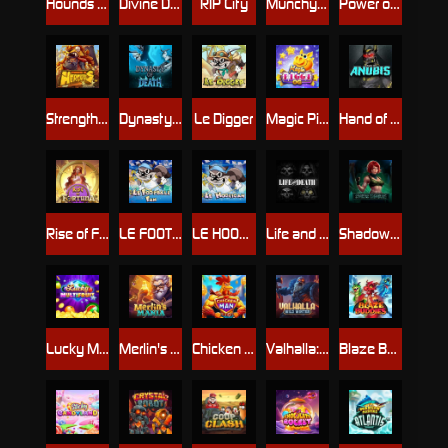
Hounds Of Hell
Divine Drop
RIP City
Munchy Milo
Power of 10
Strength Of Hercules
Dynasty of Death
Le Digger
Magic Piggy OG
Hand of Anubis
Rise of Fortuna
LE FOOTBALL FAN
LE HOOLIGAN
Life and Death
Shadow Treasure
Lucky Multifruit
Merlin's Mania
Chicken Man
Valhalla: Wild Winter
Blaze Buddies