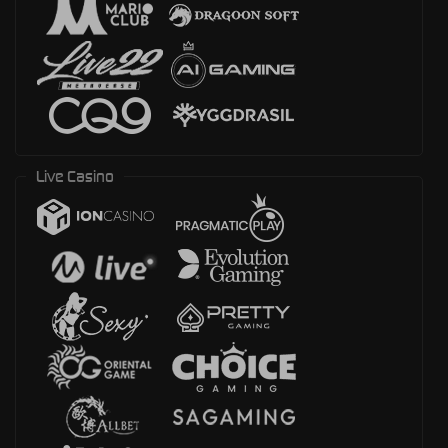
Live Casino