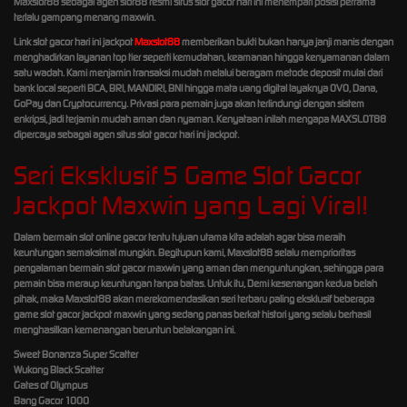
Maxslot88 sebagai agen slot88 resmi situs slot gacor hari ini menempati posisi pertama
terlalu gampang menang maxwin.
Link slot gacor hari ini jackpot
Maxslot88
memberikan bukti bukan hanya janji manis dengan
menghadirkan layanan top tier seperti kemudahan, keamanan hingga kenyamanan dalam
satu wadah. Kami menjamin transaksi mudah melalui beragam metode deposit mulai dari
bank local seperti BCA, BRI, MANDIRI, BNI hingga mata uang digital layaknya OVO, Dana,
GoPay dan Cryptocurrency. Privasi para pemain juga akan terlindungi dengan sistem
enkripsi, jadi terjamin mudah aman dan nyaman. Kenyataan inilah mengapa MAXSLOT88
dipercaya sebagai agen situs slot gacor hari ini jackpot.
Seri Eksklusif 5 Game Slot Gacor
Jackpot Maxwin yang Lagi Viral!
Dalam bermain slot online gacor tentu tujuan utama kita adalah agar bisa meraih
keuntungan semaksimal mungkin. Begitupun kami, Maxslot88 selalu memprioritas
pengalaman bermain slot gacor maxwin yang aman dan menguntungkan, sehingga para
pemain bisa meraup keuntungan tanpa batas. Untuk itu, Demi kesenangan kedua belah
pihak, maka Maxslot88 akan merekomendasikan seri terbaru paling eksklusif beberapa
game slot gacor jackpot maxwin yang sedang panas berkat histori yang selalu berhasil
menghasilkan kemenangan beruntun belakangan ini.
Sweet Bonanza Super Scatter
Wukong Black Scatter
Gates of Olympus
Bang Gacor 1000