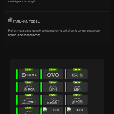
variasi game terbanyak
TARUHAN TOGEL
Platform togel yang menarik dari perusahan terbaik di dunia yang menawarkan
hadiah kemenangan besar