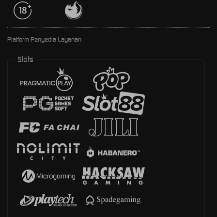
Platform Penyedia Layanan
Slots