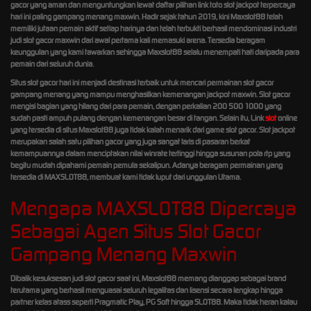
gacor yang aman dan menguntungkan lewat daftar pilihan link toto slot jackpot terpercaya
hari ini paling gampang menang maxwin. Hadir sejak tahun 2019, kini Maxslot88 telah
memiliki jutaan pemain aktif setiap harinya dan telah terbukti berhasil mendominasi industri
judi slot gacor maxwin dari awal pertama kali memasuki arena. Tersedia beragam
keunggulan yang kami tawarkan sehingga Maxslot88 selalu menempati hati daripada para
pemain dari seluruh dunia.
Situs slot gacor hari ini menjadi destinasi terbaik untuk mencari permainan slot gacor
gampang menang yang mampu menghasilkan kemenangan jackpot maxwin. Slot gacor
mengisi bagian yang hilang dari para pemain, dengan perkalian 200 500 1000 yang
sudah pasti ampuh pulang dengan kemenangan besar di tangan. Selain itu, Link
slot
online
yang tersedia di situs Maxslot88 juga tidak kalah menarik dari game slot gacor. Slot jackpot
merupakan salah satu pilihan gacor yang juga sangat laris di pasaran berkat
kemampuannya dalam menciptakan nilai winrate tertinggi hingga susunan pola rtp yang
begitu mudah dipahami pemain pemula sekalipun. Adanya beragam permainan yang
tersedia di MAXSLOT88, membuat kami tidak luput dari unggulan Utama.
Mengapa MAXSLOT88 Dipercaya
Sebagai Agen Situs Slot Gacor
Gampang Menang Maxwin
Dibalik kesuksesan judi slot gacor saat ini, Maxslot88 memang dianggap sebagai brand
terutama yang berhasil menguasai seluruh legalitas dan lisensi secara lengkap hingga
partner kelas atass seperti Pragmatic Play, PG Soft hingga SLOT88. Maka tidak heran kalau