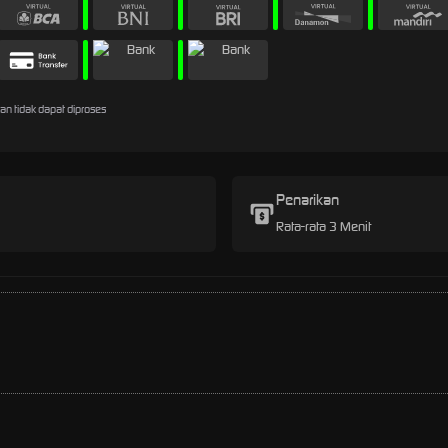
an tidak dapat diproses
Penarikan
Rata-rata 3 Menit