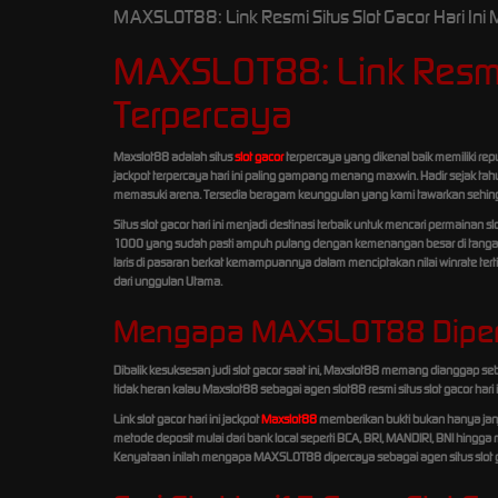
MAXSLOT88: Link Resmi Situs Slot Gacor Hari Ini
MAXSLOT88: Link Resmi 
Terpercaya
Maxslot88 adalah situs
slot gacor
terpercaya yang dikenal baik memiliki re
jackpot terpercaya hari ini paling gampang menang maxwin. Hadir sejak tahun 
memasuki arena. Tersedia beragam keunggulan yang kami tawarkan sehingg
Situs slot gacor hari ini menjadi destinasi terbaik untuk mencari perma
1000 yang sudah pasti ampuh pulang dengan kemenangan besar di tangan. 
laris di pasaran berkat kemampuannya dalam menciptakan nilai winrate t
dari unggulan Utama.
Mengapa MAXSLOT88 Diperc
Dibalik kesuksesan judi slot gacor saat ini, Maxslot88 memang dianggap seb
tidak heran kalau Maxslot88 sebagai agen slot88 resmi situs slot gacor ha
Link slot gacor hari ini jackpot
Maxslot88
memberikan bukti bukan hanya jan
metode deposit mulai dari bank local seperti BCA, BRI, MANDIRI, BNI hingg
Kenyataan inilah mengapa MAXSLOT88 dipercaya sebagai agen situs slot gac