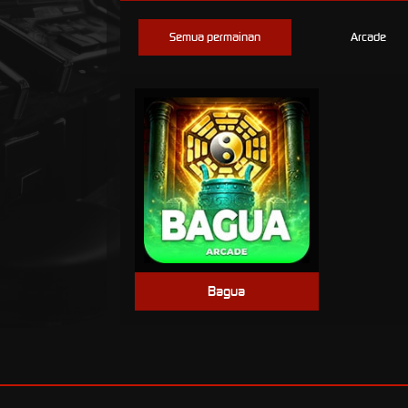
Semua permainan
Arcade
Bagua