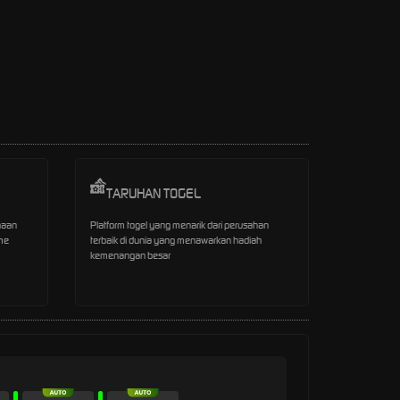
TARUHAN TOGEL
haan
Platform togel yang menarik dari perusahan
ame
terbaik di dunia yang menawarkan hadiah
kemenangan besar