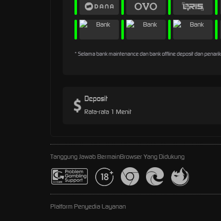
* Selama bank maintenance dan bank offline deposit dan penarik
Deposit
Rata-rata 1 Menit
Tanggung Jawab Bermain
Browser Yang Didukung
Platform Penyedia Layanan