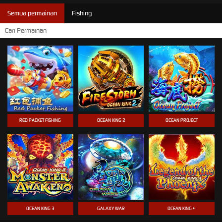
Semua permainan
Fishing
RED PACKET FISHING
OCEAN KING 2
OCEAN PROJECT
OCEAN KING 3
GALAXY WAR
OCEAN KING 4