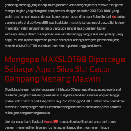
gampang menang yang mampu menghasilkan kemenangan jackpot maxwin. Slot gacor
mengisi bagian yang hilang dari para pemain, dengan perkalian 200 500 1000 yang
sudah pasti ampuh pulang dengan kemenangan besar di tangan. Selain itu, Link
slot
online
yang tersedia di situs Maxslot88 juga tidak kalah menarik dari game slot gacor. Slot jackpot
merupakan salah satu pilihan gacor yang juga sangat laris di pasaran berkat
kemampuannya dalam menciptakan nilai winrate tertinggi hingga susunan pola rtp yang
begitu mudah dipahami pemain pemula sekalipun. Adanya beragam permainan yang
tersedia di MAXSLOT88, membuat kami tidak luput dari unggulan Utama.
Mengapa MAXSLOT88 Dipercaya
Sebagai Agen Situs Slot Gacor
Gampang Menang Maxwin
Dibalik kesuksesan judi slot gacor saat ini, Maxslot88 memang dianggap sebagai brand
terutama yang berhasil menguasai seluruh legalitas dan lisensi secara lengkap hingga
partner kelas atass seperti Pragmatic Play, PG Soft hingga SLOT88. Maka tidak heran kalau
Maxslot88 sebagai agen slot88 resmi situs slot gacor hari ini menempati posisi pertama
terlalu gampang menang maxwin.
Link slot gacor hari ini jackpot
Maxslot88
memberikan bukti bukan hanya janji manis
dengan menghadirkan layanan top tier seperti kemudahan, keamanan hingga