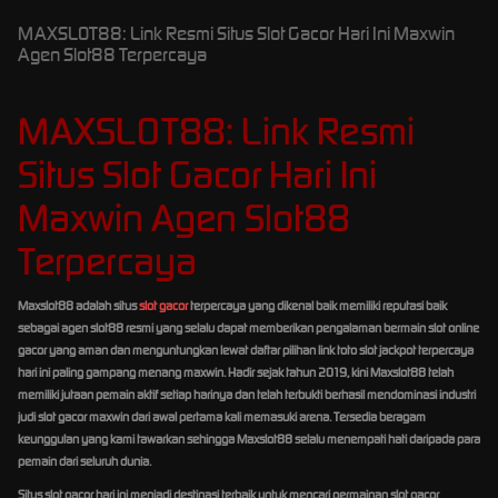
MAXSLOT88: Link Resmi Situs Slot Gacor Hari Ini Maxwin
Agen Slot88 Terpercaya
MAXSLOT88: Link Resmi
Situs Slot Gacor Hari Ini
Maxwin Agen Slot88
Terpercaya
Maxslot88 adalah situs
slot gacor
terpercaya yang dikenal baik memiliki reputasi baik
sebagai agen slot88 resmi yang selalu dapat memberikan pengalaman bermain slot online
gacor yang aman dan menguntungkan lewat daftar pilihan link toto slot jackpot terpercaya
hari ini paling gampang menang maxwin. Hadir sejak tahun 2019, kini Maxslot88 telah
memiliki jutaan pemain aktif setiap harinya dan telah terbukti berhasil mendominasi industri
judi slot gacor maxwin dari awal pertama kali memasuki arena. Tersedia beragam
keunggulan yang kami tawarkan sehingga Maxslot88 selalu menempati hati daripada para
pemain dari seluruh dunia.
Situs slot gacor hari ini menjadi destinasi terbaik untuk mencari permainan slot gacor