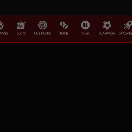
GAMES
SLOTS
LIVE CASINO
RACE
TOGEL
OLAHRAGA
CRASH 