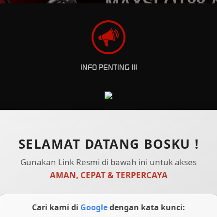
MAXSLOT88 
Nikmati berbagai pe
MAXSL
App
INFO PENTING !!!
Panduan in
Pindai kode QR
untuk Unduh
Android APK
SELAMAT DATANG BOSKU !
Gunakan Link Resmi di bawah ini untuk akses
Maxwin Agen Slot88 Terpercaya
AMAN, CEPAT & TERPERCAYA
itus Slot Gacor Hari Ini Maxwi
Cari kami di
Google
dengan kata kunci: