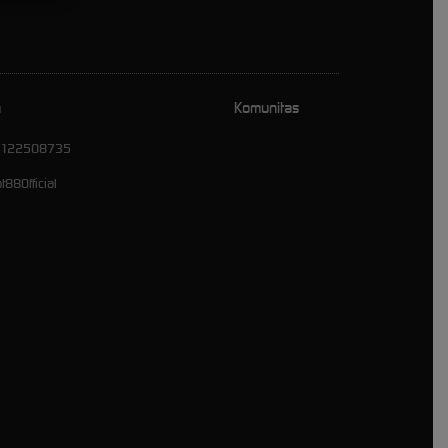
n
Komunitas
5122508735
t88Official