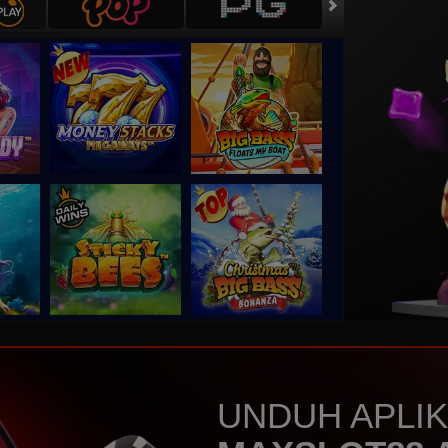
UNDUH APLIK