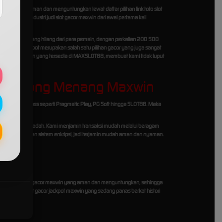
 gacor yang aman dan menguntungkan lewat daftar pilihan link toto slot
endominasi industri judi slot gacor maxwin dari awal pertama kali
ngisi bagian yang hilang dari para pemain, dengan perkalian 200 500
 gacor. Slot jackpot merupakan salah satu pilihan gacor yang juga sangat
ragam permainan yang tersedia di MAXSLOT88, membuat kami tidak luput
r Gampang Menang Maxwin
artner kelas atass seperti Pragmatic Play, PG Soft hingga SLOT88. Maka
 dalam satu wadah. Kami menjamin transaksi mudah melalui beragam
erlindungi dengan sistem enkripsi, jadi terjamin mudah aman dan nyaman.
aman bermain slot gacor maxwin yang aman dan menguntungkan, sehingga
apa game slot gacor jackpot maxwin yang sedang panas berkat histori