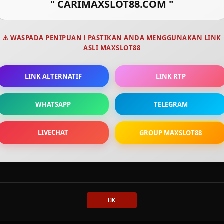
" CARIMAXSLOT88.COM "
tasi baik sebagai agen slot88 resmi yang selalu dapat memberikan pengalaman bermain slot online
019, kini Maxslot88 telah memiliki jutaan pemain aktif setiap harinya dan telah terbukti berhasil m
Maxslot88 selalu menempati hati daripada para pemain dari seluruh dunia.
⚠️ WASPADA PENIPUAN ! PASTIKAN ANDA MENGGUNAKAN LINK
an slot gacor gampang menang yang mampu menghasilkan kemenangan jackpot maxwin. Slot gacor me
ASLI MAXSLOT88
lain itu, Link
slot
online yang tersedia di situs Maxslot88 juga tidak kalah menarik dari game slot
tinggi hingga susunan pola rtp yang begitu mudah dipahami pemain pemula sekalipun. Adanya be
LINK ALTERNATIF
LINK RTP
ya Sebagai Agen Situs Slot Gaco
WHATSAPP
TELEGRAM
gai brand terutama yang berhasil menguasai seluruh legalitas dan lisensi secara lengkap hingga p
 ini menempati posisi pertama terlalu gampang menang maxwin.
i manis dengan menghadirkan layanan top tier seperti kemudahan, keamanan hingga kenyamanan
LIVECHAT
GROUP MAXSLOT88
mata uang digital layaknya OVO, Dana, GoPay dan Cryptocurrency. Privasi para pemain juga akan t
 hari ini jackpot.
cor Jackpot Maxwin yang Lagi Viral!
 meraih keuntungan semaksimal mungkin. Begitupun kami, Maxslot88 selalu memprioritas pengal
n kedua belah pihak, maka Maxslot88 akan merekomendasikan seri terbaru paling eksklusif beber
OK