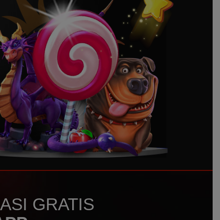
ASI GRATIS