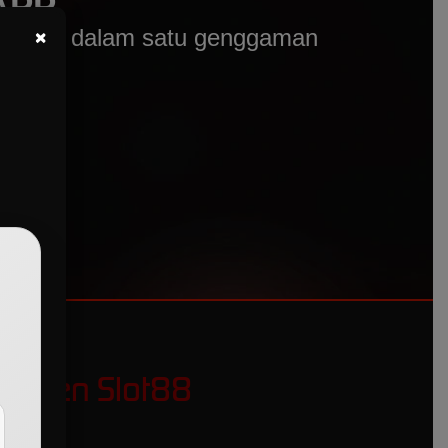
APP
rmainan dalam satu genggaman
×
OT88
stalasi
n Agen Slot88