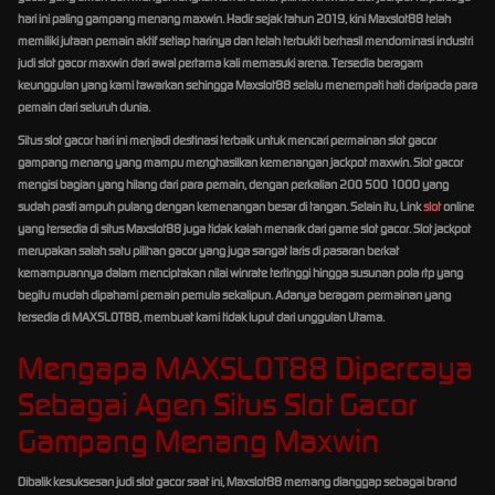
hari ini paling gampang menang maxwin. Hadir sejak tahun 2019, kini Maxslot88 telah
memiliki jutaan pemain aktif setiap harinya dan telah terbukti berhasil mendominasi industri
judi slot gacor maxwin dari awal pertama kali memasuki arena. Tersedia beragam
keunggulan yang kami tawarkan sehingga Maxslot88 selalu menempati hati daripada para
pemain dari seluruh dunia.
Situs slot gacor hari ini menjadi destinasi terbaik untuk mencari permainan slot gacor
gampang menang yang mampu menghasilkan kemenangan jackpot maxwin. Slot gacor
mengisi bagian yang hilang dari para pemain, dengan perkalian 200 500 1000 yang
sudah pasti ampuh pulang dengan kemenangan besar di tangan. Selain itu, Link
slot
online
yang tersedia di situs Maxslot88 juga tidak kalah menarik dari game slot gacor. Slot jackpot
merupakan salah satu pilihan gacor yang juga sangat laris di pasaran berkat
kemampuannya dalam menciptakan nilai winrate tertinggi hingga susunan pola rtp yang
begitu mudah dipahami pemain pemula sekalipun. Adanya beragam permainan yang
tersedia di MAXSLOT88, membuat kami tidak luput dari unggulan Utama.
Mengapa MAXSLOT88 Dipercaya
Sebagai Agen Situs Slot Gacor
Gampang Menang Maxwin
Dibalik kesuksesan judi slot gacor saat ini, Maxslot88 memang dianggap sebagai brand