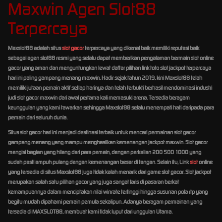
Maxwin Agen Slot88
Terpercaya
Maxslot88 adalah situs
slot gacor
terpercaya yang dikenal baik memiliki reputasi baik
sebagai agen slot88 resmi yang selalu dapat memberikan pengalaman bermain slot online
gacor yang aman dan menguntungkan lewat daftar pilihan link toto slot jackpot terpercaya
hari ini paling gampang menang maxwin. Hadir sejak tahun 2019, kini Maxslot88 telah
memiliki jutaan pemain aktif setiap harinya dan telah terbukti berhasil mendominasi industri
judi slot gacor maxwin dari awal pertama kali memasuki arena. Tersedia beragam
keunggulan yang kami tawarkan sehingga Maxslot88 selalu menempati hati daripada para
pemain dari seluruh dunia.
Situs slot gacor hari ini menjadi destinasi terbaik untuk mencari permainan slot gacor
gampang menang yang mampu menghasilkan kemenangan jackpot maxwin. Slot gacor
mengisi bagian yang hilang dari para pemain, dengan perkalian 200 500 1000 yang
sudah pasti ampuh pulang dengan kemenangan besar di tangan. Selain itu, Link
slot
online
yang tersedia di situs Maxslot88 juga tidak kalah menarik dari game slot gacor. Slot jackpot
merupakan salah satu pilihan gacor yang juga sangat laris di pasaran berkat
kemampuannya dalam menciptakan nilai winrate tertinggi hingga susunan pola rtp yang
begitu mudah dipahami pemain pemula sekalipun. Adanya beragam permainan yang
tersedia di MAXSLOT88, membuat kami tidak luput dari unggulan Utama.