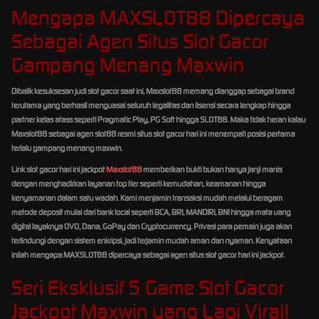
Mengapa MAXSLOT88 Dipercaya
Sebagai Agen Situs Slot Gacor
Gampang Menang Maxwin
Dibalik kesuksesan judi slot gacor saat ini, Maxslot88 memang dianggap sebagai brand
terutama yang berhasil menguasai seluruh legalitas dan lisensi secara lengkap hingga
partner kelas atass seperti Pragmatic Play, PG Soft hingga SLOT88. Maka tidak heran kalau
Maxslot88 sebagai agen slot88 resmi situs slot gacor hari ini menempati posisi pertama
terlalu gampang menang maxwin.
Link slot gacor hari ini jackpot
Maxslot88
memberikan bukti bukan hanya janji manis
dengan menghadirkan layanan top tier seperti kemudahan, keamanan hingga
kenyamanan dalam satu wadah. Kami menjamin transaksi mudah melalui beragam
metode deposit mulai dari bank local seperti BCA, BRI, MANDIRI, BNI hingga mata uang
digital layaknya OVO, Dana, GoPay dan Cryptocurrency. Privasi para pemain juga akan
terlindungi dengan sistem enkripsi, jadi terjamin mudah aman dan nyaman. Kenyataan
inilah mengapa MAXSLOT88 dipercaya sebagai agen situs slot gacor hari ini jackpot.
Seri Eksklusif 5 Game Slot Gacor
Jackpot Maxwin yang Lagi Viral!