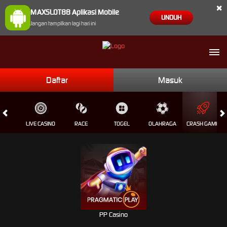
×
MAXSLOT88 Aplikasi Mobile
UNDUH
Jangan tampilkan lagi hari ini
Daftar
Masuk
OTS
LIVE CASINO
RACE
TOGEL
OLAHRAGA
CRASH GAME
PP Casino