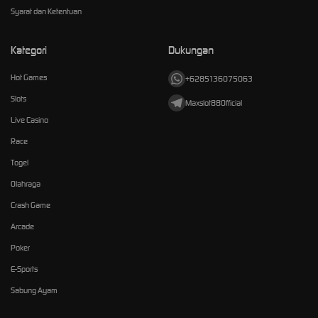
Syarat dan Ketentuan
Kategori
Dukungan
Hot Games
+6285136075063
Slots
Maxslot88Official
Live Casino
Race
Togel
Olahraga
Crash Game
Arcade
Poker
E-Sports
Sabung Ayam