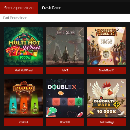
Semua permainan
Crash Game
Multi Hot Wheel
JetX3
Crash Duel X
RodeoX
DoubleX
ChickenWays