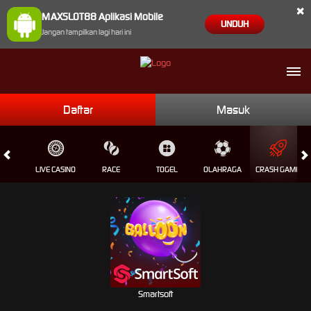
×
MAXSLOT88 Aplikasi Mobile
UNDUH
Jangan tampilkan lagi hari ini
Daftar
Masuk
OTS
LIVE CASINO
RACE
TOGEL
OLAHRAGA
CRASH GAME
Smartsoft