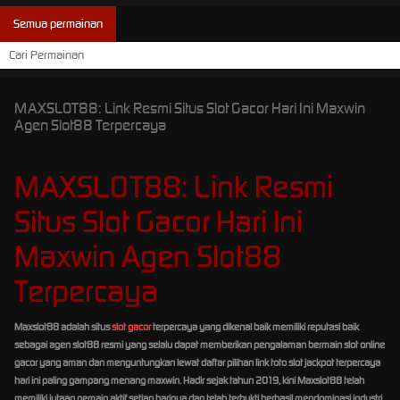
Semua permainan
MAXSLOT88: Link Resmi Situs Slot Gacor Hari Ini Maxwin
Agen Slot88 Terpercaya
MAXSLOT88: Link Resmi
Situs Slot Gacor Hari Ini
Maxwin Agen Slot88
Terpercaya
Maxslot88 adalah situs
slot gacor
terpercaya yang dikenal baik memiliki reputasi baik
sebagai agen slot88 resmi yang selalu dapat memberikan pengalaman bermain slot online
gacor yang aman dan menguntungkan lewat daftar pilihan link toto slot jackpot terpercaya
hari ini paling gampang menang maxwin. Hadir sejak tahun 2019, kini Maxslot88 telah
memiliki jutaan pemain aktif setiap harinya dan telah terbukti berhasil mendominasi industri