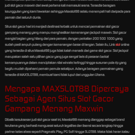
judi slot gacor maxwin dari awal pertama kali memasuki arena. Tersedia beragam
keunggulan yang kami tawarkan sehingga Maxslot88 selalu menempati hati daripada para
pemain dari seluruh dunia.
Situs slot gacor hari ini menjadi destinasi terbaik untuk mencari permainan slot gacor
gampang menang yang mampu menghasilkan kemenangan jackpot maxwin. Slot gacor
mengisi bagian yang hilang dari para pemain, dengan perkalian 200 500 1000 yang
sudah pasti ampuh pulang dengan kemenangan besar di tangan. Selain itu, Link
slot
online
yang tersedia di situs Maxslot88 juga tidak kalah menarik dari game slot gacor. Slot jackpot
merupakan salah satu pilihan gacor yang juga sangat laris di pasaran berkat
kemampuannya dalam menciptakan nilai winrate tertinggi hingga susunan pola rtp yang
begitu mudah dipahami pemain pemula sekalipun. Adanya beragam permainan yang
tersedia di MAXSLOT88, membuat kami tidak luput dari unggulan Utama.
Mengapa MAXSLOT88 Dipercaya
Sebagai Agen Situs Slot Gacor
Gampang Menang Maxwin
Dibalik kesuksesan judi slot gacor saat ini, Maxslot88 memang dianggap sebagai brand
terutama yang berhasil menguasai seluruh legalitas dan lisensi secara lengkap hingga
partner kelas atass seperti Pragmatic Play, PG Soft hingga SLOT88. Maka tidak heran kalau