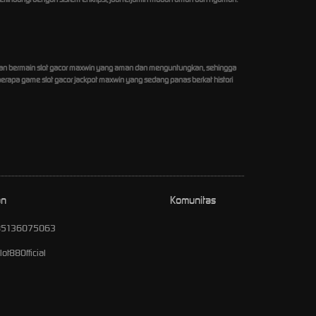
laman bermain slot gacor maxwin yang aman dan menguntungkan, sehingga
erapa game slot gacor jackpot maxwin yang sedang panas berkat histori
an
Komunitas
85136075063
ot88Official