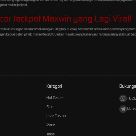
or hari ini jackpot.
acor Jackpot Maxwin yang Lagi Viral!
sa meraih keuntungan semaksimal mungkin. Begitupun kami, Maxslot88 selalu memprioritas penga
gan kedua belah pihak, maka Maxslot88 akan merekomendasikan seri terbaru paling eksklusif beb
Kategori
Dukung
Hot Games
+62
Slots
Maxsl
Live Casino
Race
Togel