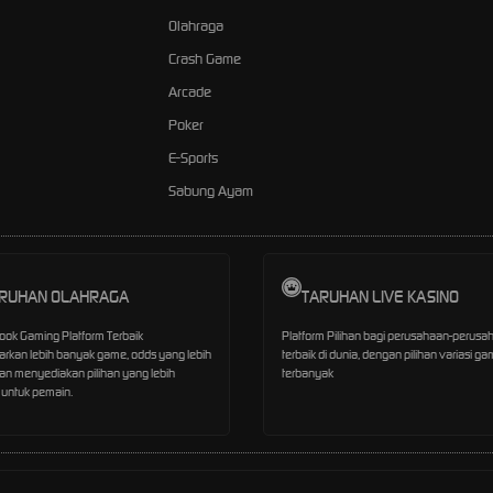
Olahraga
Crash Game
Arcade
Poker
E-Sports
Sabung Ayam
RUHAN OLAHRAGA
TARUHAN LIVE KASINO
ook Gaming Platform Terbaik
Platform Pilihan bagi perusahaan-perusa
kan lebih banyak game, odds yang lebih
terbaik di dunia, dengan pilihan variasi g
 dan menyediakan pilihan yang lebih
terbanyak
untuk pemain.