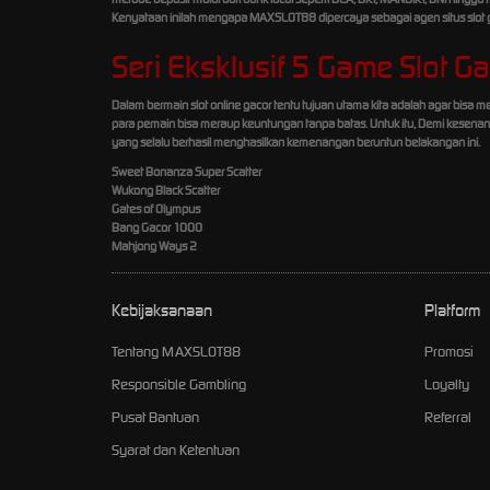
Kenyataan inilah mengapa MAXSLOT88 dipercaya sebagai agen situs slot gac
Seri Eksklusif 5 Game Slot G
Dalam bermain slot online gacor tentu tujuan utama kita adalah agar bi
para pemain bisa meraup keuntungan tanpa batas. Untuk itu, Demi kesenan
yang selalu berhasil menghasilkan kemenangan beruntun belakangan ini.
Sweet Bonanza Super Scatter
Wukong Black Scatter
Gates of Olympus
Bang Gacor 1000
Mahjong Ways 2
Kebijaksanaan
Platform
Tentang MAXSLOT88
Promosi
Responsible Gambling
Loyalty
Pusat Bantuan
Referral
Syarat dan Ketentuan