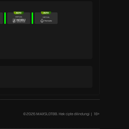
©2026 MAXSLOT88. Hak cipta dilindungi | 18+