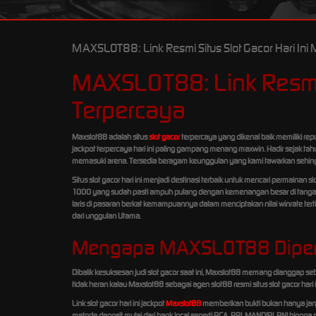
MAXSLOT88: Link Resmi Situs Slot Gacor Hari Ini
MAXSLOT88: Link Resmi 
Terpercaya
Maxslot88 adalah situs
slot gacor
terpercaya yang dikenal baik memiliki re
jackpot terpercaya hari ini paling gampang menang maxwin. Hadir sejak tahun 
memasuki arena. Tersedia beragam keunggulan yang kami tawarkan sehingg
Situs slot gacor hari ini menjadi destinasi terbaik untuk mencari perma
1000 yang sudah pasti ampuh pulang dengan kemenangan besar di tangan. 
laris di pasaran berkat kemampuannya dalam menciptakan nilai winrate t
dari unggulan Utama.
Mengapa MAXSLOT88 Diperc
Dibalik kesuksesan judi slot gacor saat ini, Maxslot88 memang dianggap seb
tidak heran kalau Maxslot88 sebagai agen slot88 resmi situs slot gacor ha
Link slot gacor hari ini jackpot
Maxslot88
memberikan bukti bukan hanya jan
metode deposit mulai dari bank local seperti BCA, BRI, MANDIRI, BNI hingg