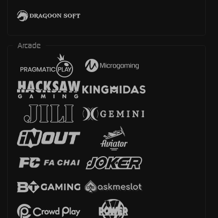
Arcade