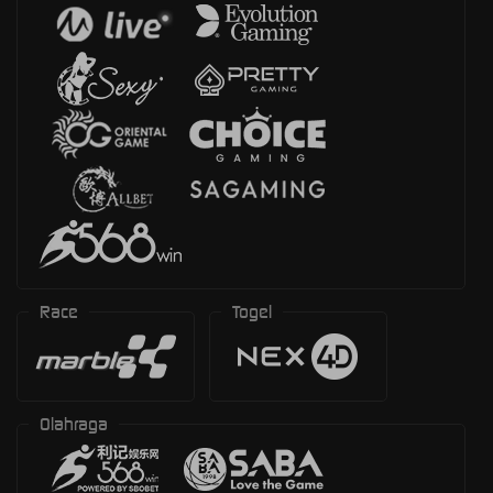
Race
Togel
Olahraga