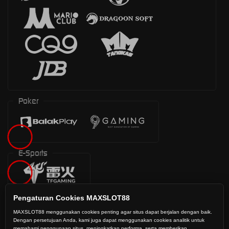
Poker
E-Sports
Pengaturan Cookies MAXSLOT88
Sabung Ayam
MAXSLOT88 menggunakan cookies penting agar situs dapat berjalan dengan baik.
Dengan persetujuan Anda, kami juga dapat menggunakan cookies analitik untuk
memahami penggunaan situs, meningkatkan performa, serta memberikan