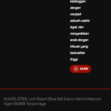
kebanggan
dengan
menjadi
sebuah usaha
legal, dan
menyediakan
anda dengan
hiburan yang
berkualitas
tinggi.
MAIN
MAXSLOT88: Link Resmi Situs Slot Gacor Hari Ini Maxwin
Agen Slot88 Terpercaya