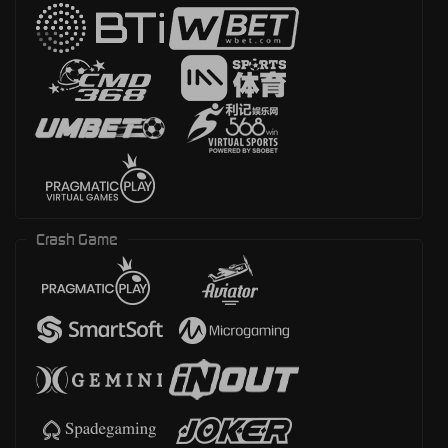
Crash Game