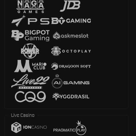
Live Casino