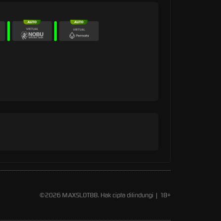
©2026 MAXSLOT88. Hak cipta dilindungi | 18+