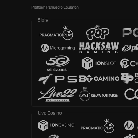
Platform Penyedia Layanan
Slots
Live Casino