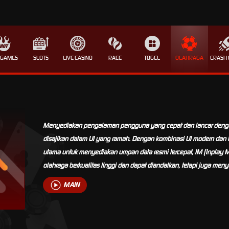
 GAMES
SLOTS
LIVE CASINO
RACE
TOGEL
OLAHRAGA
CRASH
Menyediakan pengalaman pengguna yang cepat dan lancar dengan 
disajikan dalam UI yang ramah. Dengan kombinasi UI modern dan
utama untuk menyediakan umpan data resmi tercepat, IM (Inplay 
olahraga berkualitas tinggi dan dapat diandalkan, tetapi juga me
MAIN