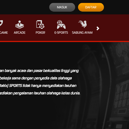
MASUK
DAFTAR
 GAME
ARCADE
POKER
E-SPORTS
SABUNG AYAM
PROMOSI
banyak acara dan pasar berkualitas tinggi yang
 bekerja sama dengan penyedia data olahraga
Matrix) SPORTS tidak hanya menyediakan taruhan
nyediakan pengalaman taruhan olahraga kelas dunia.