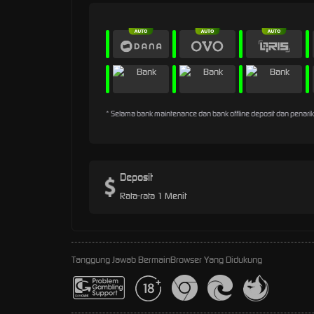
* Selama bank maintenance dan bank offline deposit dan penarik
Deposit
Rata-rata 1 Menit
Tanggung Jawab Bermain
Browser Yang Didukung