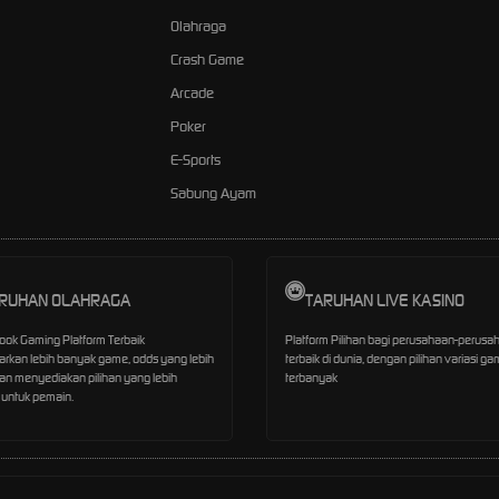
Olahraga
Crash Game
Arcade
Poker
E-Sports
Sabung Ayam
RUHAN OLAHRAGA
TARUHAN LIVE KASINO
ook Gaming Platform Terbaik
Platform Pilihan bagi perusahaan-perusa
kan lebih banyak game, odds yang lebih
terbaik di dunia, dengan pilihan variasi g
 dan menyediakan pilihan yang lebih
terbanyak
untuk pemain.