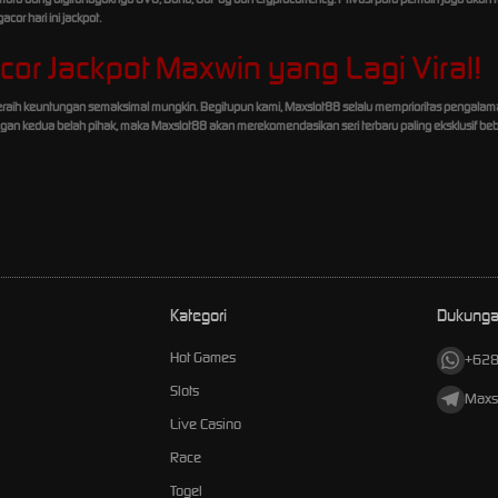
or hari ini jackpot.
acor Jackpot Maxwin yang Lagi Viral!
sa meraih keuntungan semaksimal mungkin. Begitupun kami, Maxslot88 selalu memprioritas penga
gan kedua belah pihak, maka Maxslot88 akan merekomendasikan seri terbaru paling eksklusif beb
Kategori
Dukung
Hot Games
+62
Slots
Maxsl
Live Casino
Race
Togel