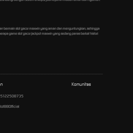
laman bermain slot gacor maxwin yang aman dan menguntungkan, sehingga
erapa game slot gacor jackpot maxwin yang sedang panas berkat histori
an
Komunitas
85122508735
ot88Official