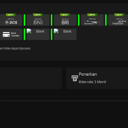
an tidak dapat diproses
Penarikan
Rata-rata 3 Menit