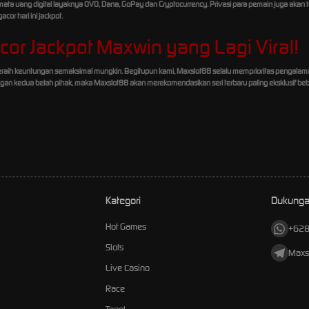
a mata uang digital layaknya OVO, Dana, GoPay dan Cryptocurrency. Privasi para pemain juga akan 
or hari ini jackpot.
acor Jackpot Maxwin yang Lagi Viral!
sa meraih keuntungan semaksimal mungkin. Begitupun kami, Maxslot88 selalu memprioritas penga
gan kedua belah pihak, maka Maxslot88 akan merekomendasikan seri terbaru paling eksklusif beb
Kategori
Dukung
Hot Games
+62
Slots
Maxsl
Live Casino
Race