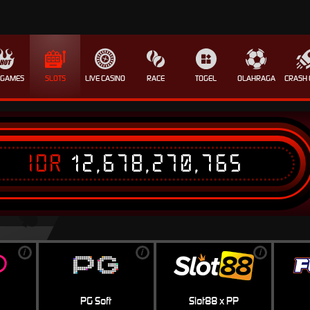
 GAMES
SLOTS
LIVE CASINO
RACE
TOGEL
OLAHRAGA
CRASH
IDR
12,678,270,765
i
i
i
a
PG Soft
Slot88 x PP