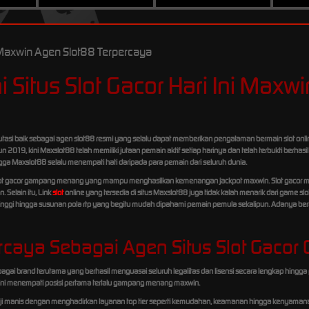
 Maxwin Agen Slot88 Terpercaya
Situs Slot Gacor Hari Ini Maxw
putasi baik sebagai agen slot88 resmi yang selalu dapat memberikan pengalaman bermain slot onlin
2019, kini Maxslot88 telah memiliki jutaan pemain aktif setiap harinya dan telah terbukti berhasil
a Maxslot88 selalu menempati hati daripada para pemain dari seluruh dunia.
inan slot gacor gampang menang yang mampu menghasilkan kemenangan jackpot maxwin. Slot gacor m
Selain itu, Link
slot
online yang tersedia di situs Maxslot88 juga tidak kalah menarik dari game slo
ertinggi hingga susunan pola rtp yang begitu mudah dipahami pemain pemula sekalipun. Adanya 
aya Sebagai Agen Situs Slot Gaco
agai brand terutama yang berhasil menguasai seluruh legalitas dan lisensi secara lengkap hingga
ri ini menempati posisi pertama terlalu gampang menang maxwin.
ji manis dengan menghadirkan layanan top tier seperti kemudahan, keamanan hingga kenyaman