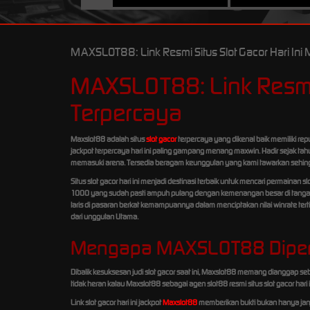
MAXSLOT88: Link Resmi Situs Slot Gacor Hari Ini
MAXSLOT88: Link Resmi 
Terpercaya
Maxslot88 adalah situs
slot gacor
terpercaya yang dikenal baik memiliki re
jackpot terpercaya hari ini paling gampang menang maxwin. Hadir sejak tahun 
memasuki arena. Tersedia beragam keunggulan yang kami tawarkan sehingg
Situs slot gacor hari ini menjadi destinasi terbaik untuk mencari perma
1000 yang sudah pasti ampuh pulang dengan kemenangan besar di tangan. 
laris di pasaran berkat kemampuannya dalam menciptakan nilai winrate t
dari unggulan Utama.
Mengapa MAXSLOT88 Diperc
Dibalik kesuksesan judi slot gacor saat ini, Maxslot88 memang dianggap seb
tidak heran kalau Maxslot88 sebagai agen slot88 resmi situs slot gacor ha
Link slot gacor hari ini jackpot
Maxslot88
memberikan bukti bukan hanya jan