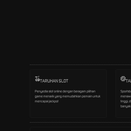
TARUHAN SLOT
TA
Penyedia slot online dengan beragam pilihan
Sportsb
game menarik yang memudahkan pemain untuk
menawar
mencapai jackpot
tinggi,
banyak 