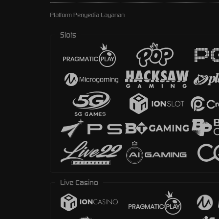
Platform Penyedia Layanan
Slots
Live Casino