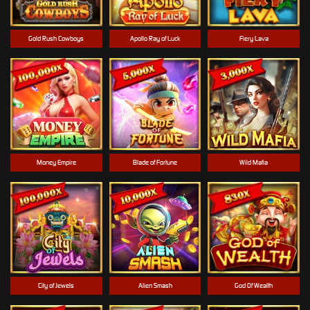
Gold Rush Cowboys
Apollo Ray of Luck
Fiery Lava
Money Empire
Blade of Fortune
Wild Mafia
City of Jewels
Alien Smash
God Of Wealth