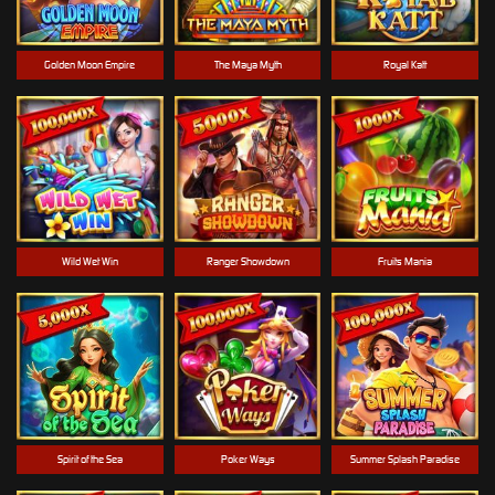
Golden Moon Empire
The Maya Myth
Royal Katt
Wild Wet Win
Ranger Showdown
Fruits Mania
Spirit of the Sea
Poker Ways
Summer Splash Paradise