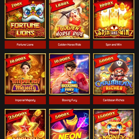
Fortune Lions
Golden Horse Ride
Spin and Win
Imperial Majesty
Boxing Fury
Caribbean Riches