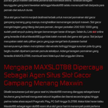
judi slot gacor maxwin dari awal pertama kali memasuki arena. Tersedia beragam
keunggulan yang kami tawarkan sehingga Maxslot88 selalu menempati hati daripada para
pemain dari seluruh dunia.
Situs slot gacor hari ini menjadi destinasi terbaik untuk mencari permainan slot gacor
gampang menang yang mampu menghasilkan kemenangan jackpot maxwin. Slot gacor
mengisi bagian yang hilang dari para pemain, dengan perkalian 200 500 1000 yang
sudah pasti ampuh pulang dengan kemenangan besar di tangan. Selain itu, Link
slot
online
yang tersedia di situs Maxslot88 juga tidak kalah menarik dari game slot gacor. Slot jackpot
merupakan salah satu pilihan gacor yang juga sangat laris di pasaran berkat
kemampuannya dalam menciptakan nilai winrate tertinggi hingga susunan pola rtp yang
begitu mudah dipahami pemain pemula sekalipun. Adanya beragam permainan yang
tersedia di MAXSLOT88, membuat kami tidak luput dari unggulan Utama.
Mengapa MAXSLOT88 Dipercaya
Sebagai Agen Situs Slot Gacor
Gampang Menang Maxwin
Dibalik kesuksesan judi slot gacor saat ini, Maxslot88 memang dianggap sebagai brand
terutama yang berhasil menguasai seluruh legalitas dan lisensi secara lengkap hingga
partner kelas atass seperti Pragmatic Play, PG Soft hingga SLOT88. Maka tidak heran kalau
Maxslot88 sebagai agen slot88 resmi situs slot gacor hari ini menempati posisi pertama