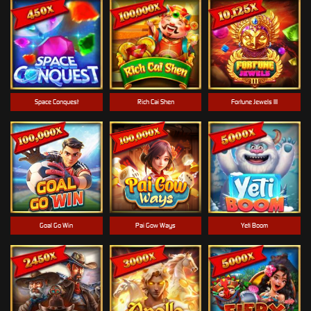
Space Conquest
Rich Cai Shen
Fortune Jewels III
Goal Go Win
Pai Gow Ways
Yeti Boom