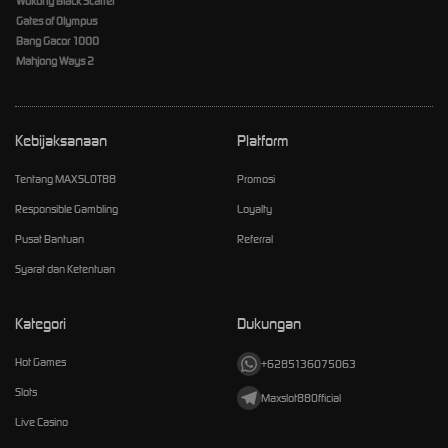
Wukong Black Scatter
Gates of Olympus
Bang Gacor 1000
Mahjong Ways 2
Kebijaksanaan
Platform
Tentang MAXSLOT88
Promosi
Responsible Gambling
Loyalty
Pusat Bantuan
Referral
Syarat dan Ketentuan
Kategori
Dukungan
Hot Games
+6285136075063
Slots
Maxslot88Official
Live Casino