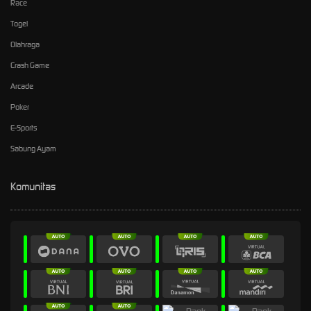
Race
Togel
Olahraga
Crash Game
Arcade
Poker
E-Sports
Sabung Ayam
Komunitas