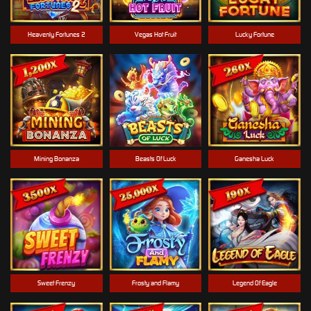
Heavenly Fortunes 2
Vegas Hot Fruit
Lucky Fortune
Mining Bonanza
Beasts Of Luck
Ganesha Luck
Sweet Frenzy
Frosty and Flamy
Legend Of Eagle