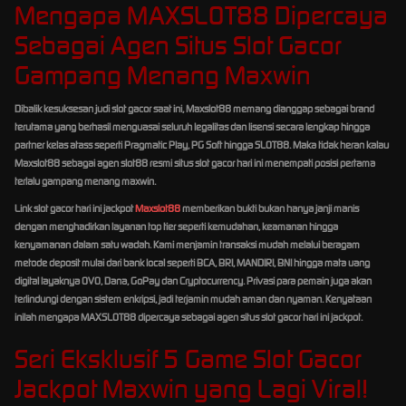
Mengapa MAXSLOT88 Dipercaya
Sebagai Agen Situs Slot Gacor
Gampang Menang Maxwin
Dibalik kesuksesan judi slot gacor saat ini, Maxslot88 memang dianggap sebagai brand
terutama yang berhasil menguasai seluruh legalitas dan lisensi secara lengkap hingga
partner kelas atass seperti Pragmatic Play, PG Soft hingga SLOT88. Maka tidak heran kalau
Maxslot88 sebagai agen slot88 resmi situs slot gacor hari ini menempati posisi pertama
terlalu gampang menang maxwin.
Link slot gacor hari ini jackpot
Maxslot88
memberikan bukti bukan hanya janji manis
dengan menghadirkan layanan top tier seperti kemudahan, keamanan hingga
kenyamanan dalam satu wadah. Kami menjamin transaksi mudah melalui beragam
metode deposit mulai dari bank local seperti BCA, BRI, MANDIRI, BNI hingga mata uang
digital layaknya OVO, Dana, GoPay dan Cryptocurrency. Privasi para pemain juga akan
terlindungi dengan sistem enkripsi, jadi terjamin mudah aman dan nyaman. Kenyataan
inilah mengapa MAXSLOT88 dipercaya sebagai agen situs slot gacor hari ini jackpot.
Seri Eksklusif 5 Game Slot Gacor
Jackpot Maxwin yang Lagi Viral!