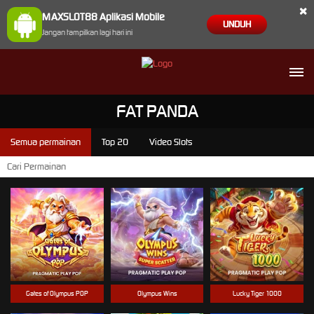
×
MAXSLOT88 Aplikasi Mobile
UNDUH
Jangan tampilkan lagi hari ini
FAT PANDA
Semua permainan
Top 20
Video Slots
Gates of Olympus POP
Olympus Wins
Lucky Tiger 1000