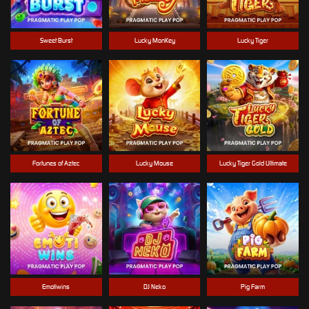
Sweet Burst
Lucky MonKey
Lucky Tiger
Fortunes of Aztec
Lucky Mouse
Lucky Tiger Gold Ultimate
Emotiwins
DJ Neko
Pig Farm