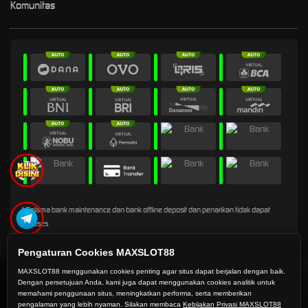
Komunitas
* Selama bank maintenance dan bank offline deposit dan penarikan tidak dapat
diproses
Pengaturan Cookies MAXSLOT88
MAXSLOT88 menggunakan cookies penting agar situs dapat berjalan dengan baik.
Dengan persetujuan Anda, kami juga dapat menggunakan cookies analitik untuk
©2026 MAXSLOT88 menawarkan berbagai macam provider pilihan terbaik dan didukung
memahami penggunaan situs, meningkatkan performa, serta memberikan
oleh Layanan Pelanggan profesional 24/7 yang siap melayani Anda.
pengalaman yang lebih nyaman. Silakan membaca
Kebijakan Privasi MAXSLOT88