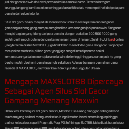
judi slot gacor maxwin dari awal pertama kali memasuki arena. Tersedia beragam
keunggulan yang kami tawarkan sehingga Maxslot88 selalu menempati hati daripada para
pemain dari seluruh dunia.
Situs slot gacor hari ini menjadi destinasi terbaik untuk mencari permainan slot gacor
gampang menang yang mampu menghasilkan kemenangan jackpot maxwin. Slot gacor
mengisi bagian yang hilang dari para pemain, dengan perkalian 200 500 1000 yang
sudah pasti ampuh pulang dengan kemenangan besar di tangan. Selain itu, Link
slot
online
yang tersedia di situs Maxslot88 juga tidak kalah menarik dari game slot gacor. Slot jackpot
merupakan salah satu pilihan gacor yang juga sangat laris di pasaran berkat
kemampuannya dalam menciptakan nilai winrate tertinggi hingga susunan pola rtp yang
begitu mudah dipahami pemain pemula sekalipun. Adanya beragam permainan yang
tersedia di MAXSLOT88, membuat kami tidak luput dari unggulan Utama.
Mengapa MAXSLOT88 Dipercaya
Sebagai Agen Situs Slot Gacor
Gampang Menang Maxwin
Dibalik kesuksesan judi slot gacor saat ini, Maxslot88 memang dianggap sebagai brand
terutama yang berhasil menguasai seluruh legalitas dan lisensi secara lengkap hingga
partner kelas atass seperti Pragmatic Play, PG Soft hingga SLOT88. Maka tidak heran kalau
Maxslot88 sebagai agen slot88 resmi situs slot gacor hari ini menempati posisi pertama