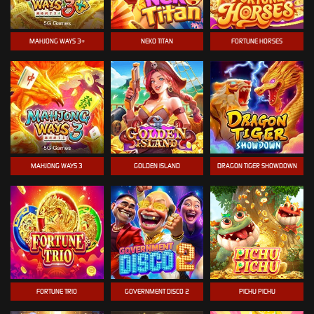
MAHJONG WAYS 3+
NEKO TITAN
FORTUNE HORSES
MAHJONG WAYS 3
GOLDEN ISLAND
DRAGON TIGER SHOWDOWN
FORTUNE TRIO
GOVERNMENT DISCO 2
PICHU PICHU