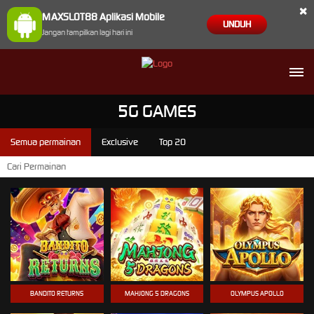
×
MAXSLOT88 Aplikasi Mobile
UNDUH
Jangan tampilkan lagi hari ini
5G GAMES
Semua permainan
Exclusive
Top 20
BANDITO RETURNS
MAHJONG 5 DRAGONS
OLYMPUS APOLLO