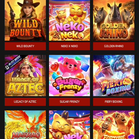
WILD BOUNTY
NEKO X NEKO
GOLDEN RHINO
LEGACY OF AZTEC
SUGAR FRENZY
FIERY BOXING