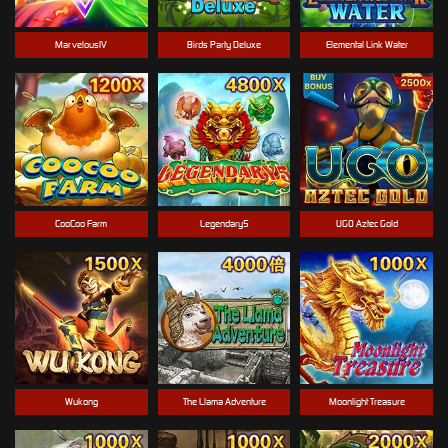
MarvelousIV
Birds Party Deluxe
Elemental Link Water
CooCoo Farm
Legendary5
UGO Aztec Gold
Wukong
The Llama Adventure
Moonlight Treasure