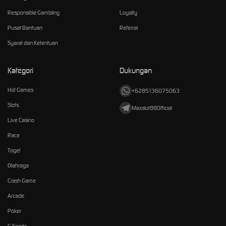
Responsible Gambling
Loyalty
Pusat Bantuan
Referral
Syarat dan Ketentuan
Kategori
Dukungan
Hot Games
+6285136075063
Slots
Maxslot88Official
Live Casino
Race
Togel
Olahraga
Crash Game
Arcade
Poker
E-Sports