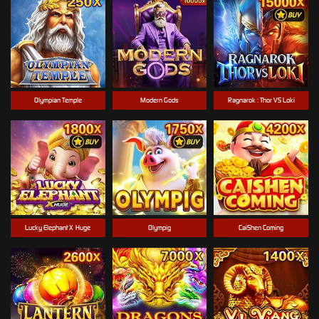
Olympian Temple
Modern Gods
Ragnarok : Thor VS Loki
Lucky Elephant X-Huge
Olympig
CaiShen Coming