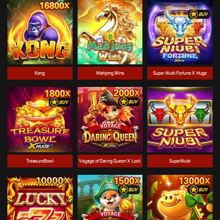
Kong
Mahjong Wins
Super Niubi Fortune X-Huge
TreasureBowl
Voyage of Daring Queen X-Lock
SuperNiubi