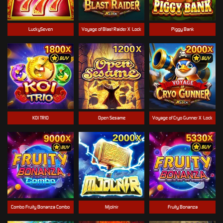
LuckySeven
Voyage of Blast Raider X-Lock
Piggy Bank
KOI TRIO
Open Sesame
Voyage of Cryo Gunner X-Lock
Combo Fruity Bonanza Combo
Mjolnir
Fruity Bonanza