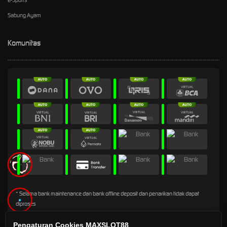
Sabung Ayam
Komunitas
* Selama bank maintenance dan bank offline deposit dan penarikan tidak dapat
diproses
Pengaturan Cookies MAXSLOT88