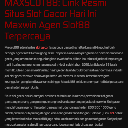
MAXSLOT88: Link Resmi
Situs Slot Gacor Hari Ini
Maxwin Agen Slot88
Terpercaya
Maxslot88 adalah situs
slot gacor
terpercaya yang dikenal baik memiliki reputasi baik
sebagai agen slot88 resmi yang selalu dapat memberikan pengalaman bermain slot online
gacor yang aman dan menguntungkan lewat daftar pilihan link toto slot jackpot terpercaya
hari ini paling gampang menang maxwin. Hadir sejak tahun 2019, kini Maxslot88 telah
memiliki jutaan pemain aktif setiap harinya dan telah terbukti berhasil mendominasi industri
judi slot gacor maxwin dari awal pertama kali memasuki arena. Tersedia beragam
keunggulan yang kami tawarkan sehingga Maxslot88 selalu menempati hati daripada para
pemain dari seluruh dunia.
Situs slot gacor hari ini menjadi destinasi terbaik untuk mencari permainan slot gacor
gampang menang yang mampu menghasilkan kemenangan jackpot maxwin. Slot gacor
mengisi bagian yang hilang dari para pemain, dengan perkalian 200 500 1000 yang
sudah pasti ampuh pulang dengan kemenangan besar di tangan. Selain itu, Link
slot
online
yang tersedia di situs Maxslot88 juga tidak kalah menarik dari game slot gacor. Slot jackpot
merupakan salah satu pilihan gacor yang juga sangat laris di pasaran berkat