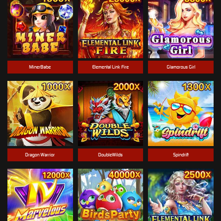
MinerBabe
Elemental Link Fire
Glamorous Girl
Dragon Warrior
DoubleWilds
Spindrift