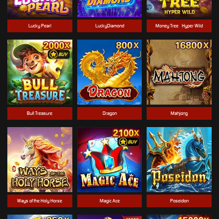
Lucky Pearl
LuckyDiamond
Money Tree - Hyper Wild
Bull Treasure
Dragon
Mahjong
Ways of the Holy Horse
Magic Ace
Poseidon