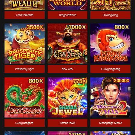
LanternWealth
DragonsWorld
XiYangYang
Prosperity Tiger
New Year
FunkyKingKong
Lucky Dragons
Samba Jewel
Moneybags Man 2