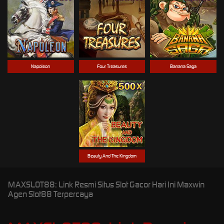
Napoleon
Four Treasures
Banana Saga
Beauty And The Kingdom
MAXSLOT88: Link Resmi Situs Slot Gacor Hari Ini Maxwin
Agen Slot88 Terpercaya