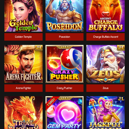
Golden Temple
Poseidon
Charge Buffalo Ascent
Arena Fighter
Crazy Pusher
Zeus