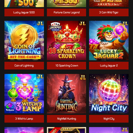
Lucky Jaguar 500
Fortune Gems Legend
3 Coin Wild Tiger
Coin of Lightning
10 Sparkling Crown
Lucky Jaguar 2
3 Witch's Lamp
Nightfall Hunting
Night City