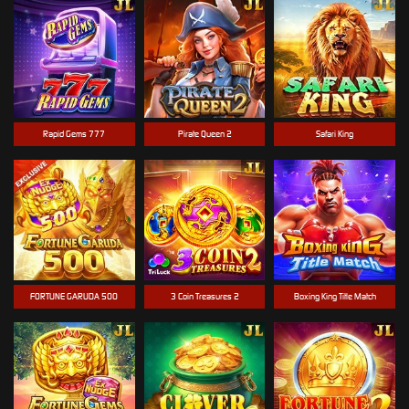
Rapid Gems 777
Pirate Queen 2
Safari King
FORTUNE GARUDA 500
3 Coin Treasures 2
Boxing King Title Match