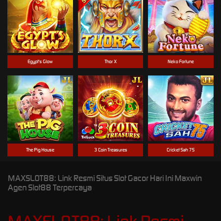
Egypt's Glow
Thor X
Neko Fortune
The Pig House
3 Coin Treasures
Cricket Sah 75
MAXSLOT88: Link Resmi Situs Slot Gacor Hari Ini Maxwin
Agen Slot88 Terpercaya