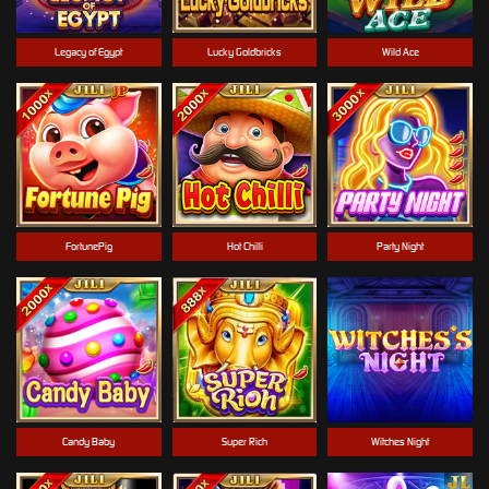
Legacy of Egypt
Lucky Goldbricks
Wild Ace
FortunePig
Hot Chilli
Party Night
Candy Baby
Super Rich
Witches Night