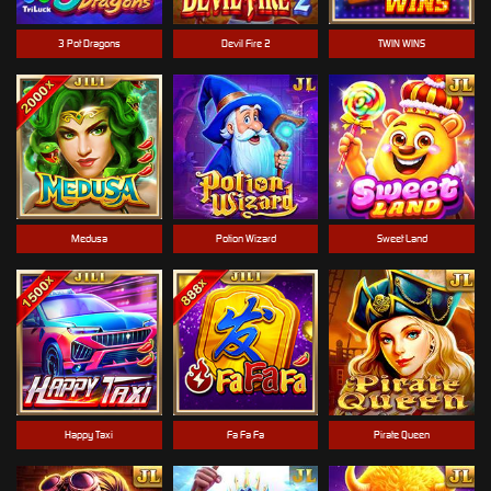
3 Pot Dragons
Devil Fire 2
TWIN WINS
Medusa
Potion Wizard
Sweet Land
Happy Taxi
Fa Fa Fa
Pirate Queen