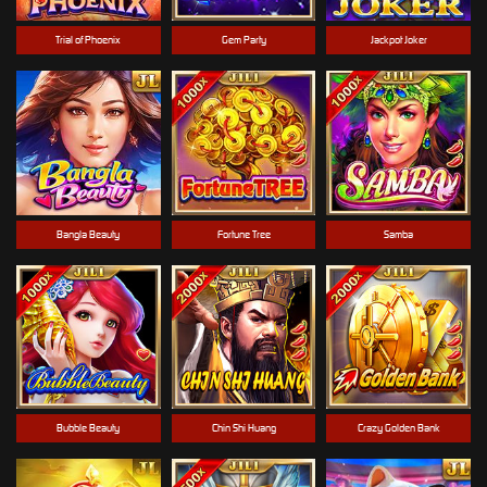
Trial of Phoenix
Gem Party
Jackpot Joker
Bangla Beauty
Fortune Tree
Samba
Bubble Beauty
Chin Shi Huang
Crazy Golden Bank