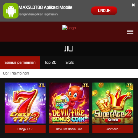
×
MAXSLOT88 Aplikasi Mobile
UNDUH
Jangan tampilkan lagi hari ini
JILI
Semua permainan
Top 20
Slots
Crazy777 2
Devil Fire Bonu$ Coin
Super Ace 2