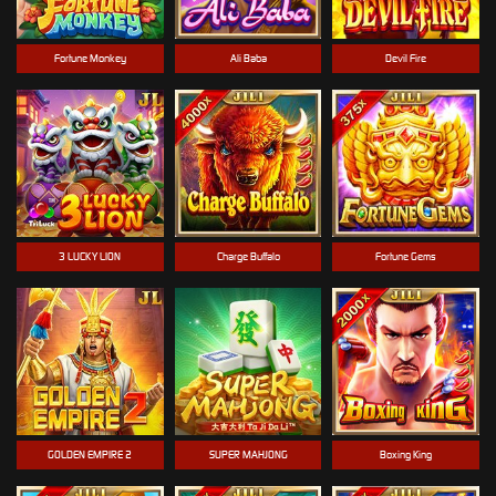
Fortune Monkey
Ali Baba
Devil Fire
3 LUCKY LION
Charge Buffalo
Fortune Gems
GOLDEN EMPIRE 2
SUPER MAHJONG
Boxing King