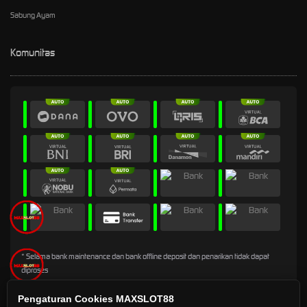
Sabung Ayam
Komunitas
* Selama bank maintenance dan bank offline deposit dan penarikan tidak dapat
diproses
Pengaturan Cookies MAXSLOT88