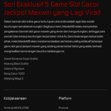
Seri Eksklusif 5 Game Slot Gacor
Jackpot Maxwin yang Lagi Viral!
Dalam bermain slot online gacor tentu tujuan utama kita adalah agar bisa meraih
keuntungan semaksimal mungkin. Begitupun kami, Maxslot88 selalu memprioritas
pengalaman bermain slot gacor maxwin yang aman dan menguntungkan, sehingga para
pemain bisa meraup keuntungan tanpa batas. Untuk itu, Demi kesenangan kedua belah
pihak, maka Maxslot88 akan merekomendasikan seri terbaru paling eksklusif beberapa
game slot gacor jackpot maxwin yang sedang panas berkat histori yang selalu berhasil
menghasilkan kemenangan beruntun belakangan ini.
Sweet Bonanza Super Scatter
Wukong Black Scatter
Gates of Olympus
Bang Gacor 1000
Mahjong Ways 2
Kebijaksanaan
Platform
Tentang MAXSLOT88
Promosi