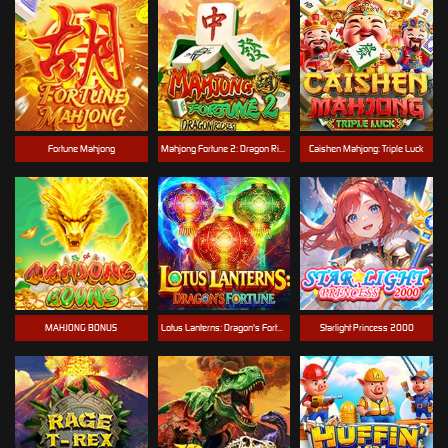
Fortune Mahjong
Mahjong Fortune 2: Dragon Riches
Caishen Mahjong: Triple Luck
MAHJONG BONUS
Lotus Lanterns: Dragon's Fortune
Starlight Princess 2000