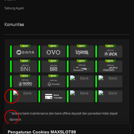
Sabung Ayam
Komunitas
* Selama bank maintenance dan bank offline deposit dan penarikan tidak dapat
diproses
Pengaturan Cookies MAXSLOT88