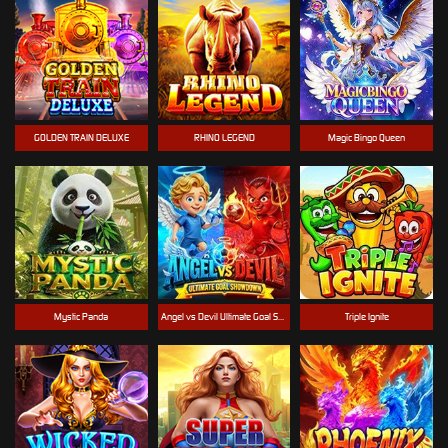
GOLDEN TRAIN DELUXE
RHINO LEGEND
Magic Bingo Queen
Mystic Panda
Angel vs Devil Ultimate Goal Showdown
Triple Ignite