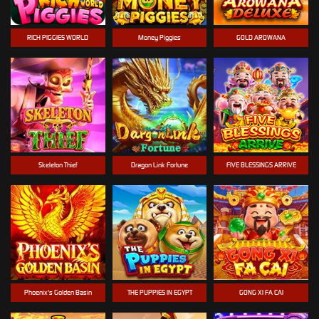
RICH PIGGIES WORLD
Money Piggies
GOLD AROWANA
Skeleton Thief
Dragon Link Fortune
FIVE BLESSINGS ARRIVE
Phoenix's Golden Basin
THE PUPPIES IN EGYPT
GONG XI FA CAI