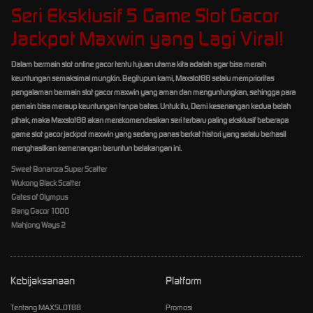
Seri Eksklusif 5 Game Slot Gacor
Jackpot Maxwin yang Lagi Viral!
Dalam bermain slot online gacor tentu tujuan utama kita adalah agar bisa meraih
keuntungan semaksimal mungkin. Begitupun kami, Maxslot88 selalu memprioritas
pengalaman bermain slot gacor maxwin yang aman dan menguntungkan, sehingga para
pemain bisa meraup keuntungan tanpa batas. Untuk itu, Demi kesenangan kedua belah
pihak, maka Maxslot88 akan merekomendasikan seri terbaru paling eksklusif beberapa
game slot gacor jackpot maxwin yang sedang panas berkat histori yang selalu berhasil
menghasilkan kemenangan beruntun belakangan ini.
Sweet Bonanza Super Scatter
Wukong Black Scatter
Gates of Olympus
Bang Gacor 1000
Mahjong Ways 2
Kebijaksanaan
Platform
Tentang MAXSLOT88
Promosi