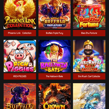
Phoenix Link - Collection
Buffalo Triple Fury
Bao Zhu Fortune
RICH PIGGIES
The Hallowin Bats
Ore Rush: Cart Collector