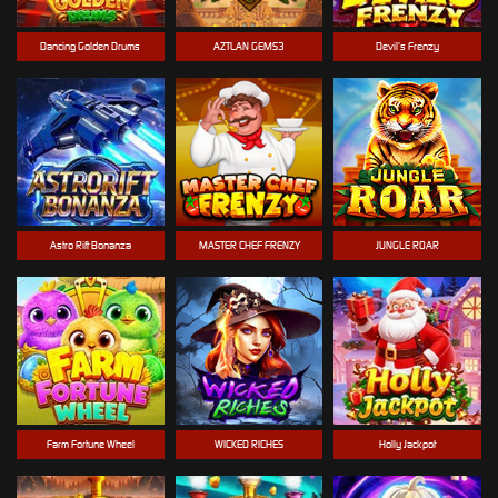
Dancing Golden Drums
AZTLAN GEMS3
Devil’s Frenzy
Astro Rift Bonanza
MASTER CHEF FRENZY
JUNGLE ROAR
Farm Fortune Wheel
WICKED RICHES
Holly Jackpot