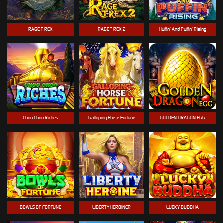
RAGE T-REX
RAGE T-REX 2
Huffin’ And Puffin’ Rising
Choo Choo Riches
Galloping Horse Fortune
GOLDEN DRAGON EGG
BOWLS OF FORTUNE
LIBERTY HEROINER
LUCKY BUDDHA