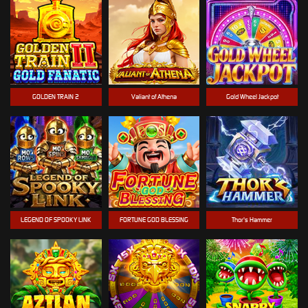
GOLDEN TRAIN 2
Valiant of Athena
Gold Wheel Jackpot
LEGEND OF SPOOKY LINK
FORTUNE GOD BLESSING
Thor's Hammer