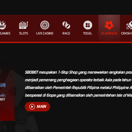
 GAMES
SLOTS
LIVE CASINO
RACE
TOGEL
OLAHRAGA
CRASH
SBOBET merupakan 1-Stop Shop yang menawarkan rangkaian prod
menjadi pemenang penghargaan operator terbaik Asia pada tahun
dilisensikan oleh Pemerintah Republik Filipina melalui Philippi
beroperasi di Eropa yang dilisensikan oleh pemerintahan Isle of Ma
MAIN