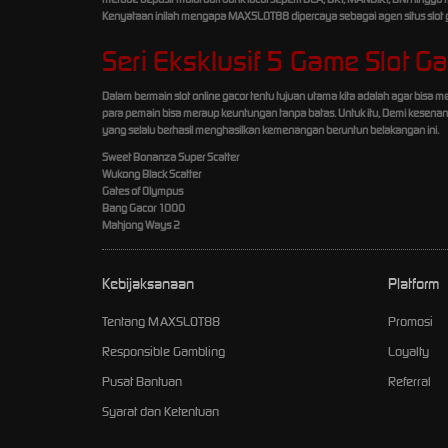
Kenyataan inilah mengapa MAXSLOT88 dipercaya sebagai agen situs slot gac
Seri Eksklusif 5 Game Slot G
Dalam bermain slot online gacor tentu tujuan utama kita adalah agar bi
para pemain bisa meraup keuntungan tanpa batas. Untuk itu, Demi kesenan
yang selalu berhasil menghasilkan kemenangan beruntun belakangan ini.
Sweet Bonanza Super Scatter
Wukong Black Scatter
Gates of Olympus
Bang Gacor 1000
Mahjong Ways 2
Kebijaksanaan
Platform
Tentang MAXSLOT88
Promosi
Responsible Gambling
Loyalty
Pusat Bantuan
Referral
Syarat dan Ketentuan