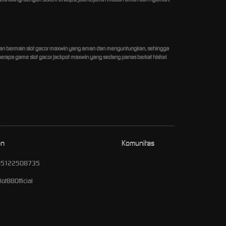
laman bermain slot gacor maxwin yang aman dan menguntungkan, sehingga
erapa game slot gacor jackpot maxwin yang sedang panas berkat histori
an
Komunitas
85122508735
ot88Official