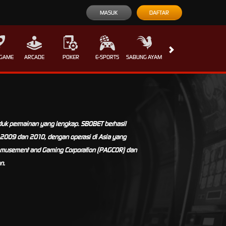
MASUK
DAFTAR
 GAME
ARCADE
POKER
E-SPORTS
SABUNG AYAM
PROMOSI
uk permainan yang lengkap. SBOBET berhasil
 2009 dan 2010, dengan operasi di Asia yang
ne Amusement and Gaming Corporation (PAGCOR) dan
n.