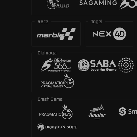
Race
Togel
Olahraga
Crash Game