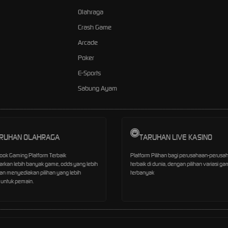
Olahraga
Crash Game
Arcade
Poker
E-Sports
Sabung Ayam
RUHAN OLAHRAGA
TARUHAN LIVE KASINO
ook Gaming Platform Terbaik
Platform Pilihan bagi perusahaan-perusa
kan lebih banyak game, odds yang lebih
terbaik di dunia, dengan pilihan variasi g
 dan menyediakan pilihan yang lebih
terbanyak
untuk pemain.