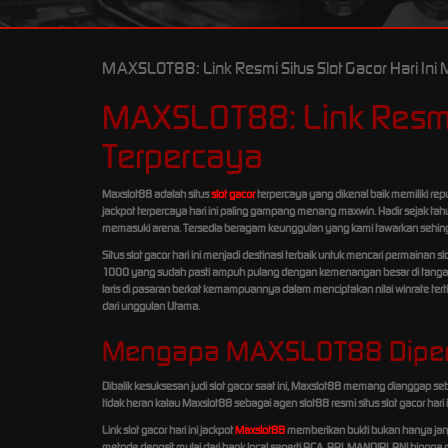
MAXSLOT88: Link Resmi Situs Slot Gacor Hari Ini
MAXSLOT88: Link Resmi 
Terpercaya
Maxslot88 adalah situs
slot gacor
terpercaya yang dikenal baik memiliki re
jackpot terpercaya hari ini paling gampang menang maxwin. Hadir sejak tahun 
memasuki arena. Tersedia beragam keunggulan yang kami tawarkan sehingg
Situs slot gacor hari ini menjadi destinasi terbaik untuk mencari perma
1000 yang sudah pasti ampuh pulang dengan kemenangan besar di tangan. 
laris di pasaran berkat kemampuannya dalam menciptakan nilai winrate t
dari unggulan Utama.
Mengapa MAXSLOT88 Diperc
Dibalik kesuksesan judi slot gacor saat ini, Maxslot88 memang dianggap seb
tidak heran kalau Maxslot88 sebagai agen slot88 resmi situs slot gacor ha
Link slot gacor hari ini jackpot
Maxslot88
memberikan bukti bukan hanya jan
metode deposit mulai dari bank local seperti BCA, BRI, MANDIRI, BNI hingg