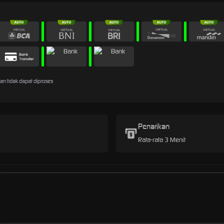
an tidak dapat diproses
Penarikan
Rata-rata 3 Menit