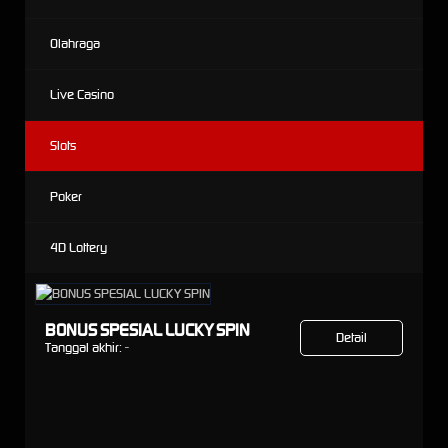
Olahraga
Live Casino
Slots
Poker
4D Lottery
BONUS SPESIAL LUCKY SPIN
Detail
Tanggal akhir:
-