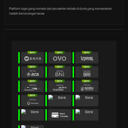
Platform togel yang menarik dari perusahan terbaik di dunia yang menawarkan
hadiah kemenangan besar