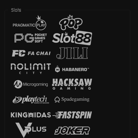
Slots