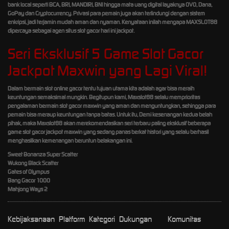
bank local seperti BCA, BRI, MANDIRI, BNI hingga mata uang digital layaknya OVO, Dana,
GoPay dan Cryptocurrency. Privasi para pemain juga akan terlindungi dengan sistem
enkripsi, jadi terjamin mudah aman dan nyaman. Kenyataan inilah mengapa MAXSLOT88
dipercaya sebagai agen situs slot gacor hari ini jackpot.
Seri Eksklusif 5 Game Slot Gacor
Jackpot Maxwin yang Lagi Viral!
Dalam bermain slot online gacor tentu tujuan utama kita adalah agar bisa meraih
keuntungan semaksimal mungkin. Begitupun kami, Maxslot88 selalu memprioritas
pengalaman bermain slot gacor maxwin yang aman dan menguntungkan, sehingga para
pemain bisa meraup keuntungan tanpa batas. Untuk itu, Demi kesenangan kedua belah
pihak, maka Maxslot88 akan merekomendasikan seri terbaru paling eksklusif beberapa
game slot gacor jackpot maxwin yang sedang panas berkat histori yang selalu berhasil
menghasilkan kemenangan beruntun belakangan ini.
Sweet Bonanza Super Scatter
Wukong Black Scatter
Gates of Olympus
Bang Gacor 1000
Mahjong Ways 2
Kebijaksanaan
Platform
Kategori
Dukungan
Komunitas