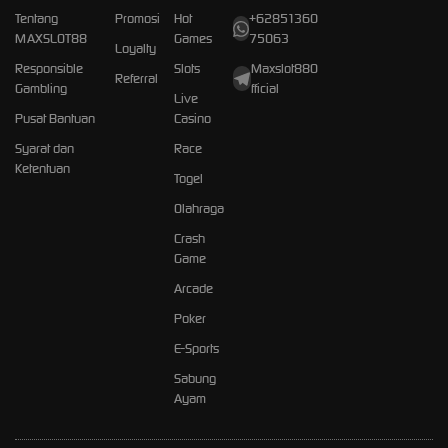
Tentang
Promosi
Hot
+62851360
MAXSLOT88
Games
75063
Loyalty
Responsible
Slots
Maxslot88O
Referral
Gambling
fficial
Live
Pusat Bantuan
Casino
Syarat dan
Race
Ketentuan
Togel
Olahraga
Crash
Game
Arcade
Poker
E-Sports
Sabung
Ayam