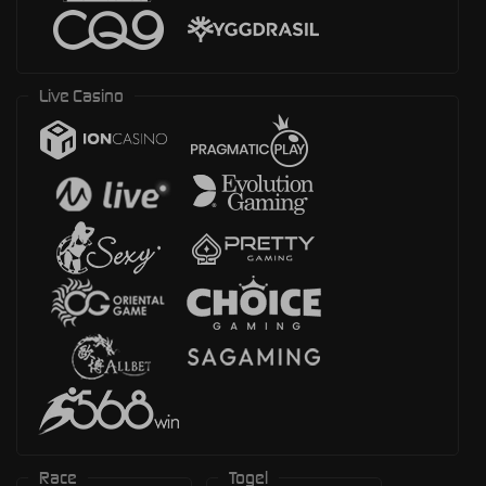
Live Casino
Race
Togel