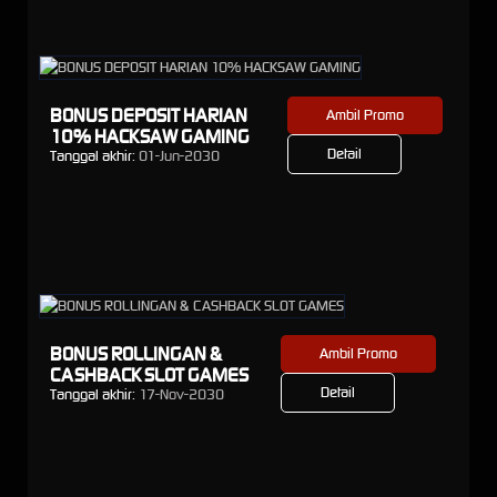
BONUS DEPOSIT HARIAN
Ambil Promo
10% HACKSAW GAMING
Detail
Tanggal akhir:
01-Jun-2030
BONUS ROLLINGAN &
Ambil Promo
CASHBACK SLOT GAMES
Detail
Tanggal akhir:
17-Nov-2030